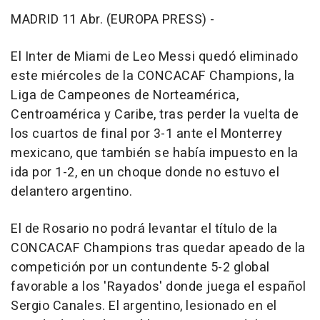
MADRID 11 Abr. (EUROPA PRESS) -
El Inter de Miami de Leo Messi quedó eliminado
este miércoles de la CONCACAF Champions, la
Liga de Campeones de Norteamérica,
Centroamérica y Caribe, tras perder la vuelta de
los cuartos de final por 3-1 ante el Monterrey
mexicano, que también se había impuesto en la
ida por 1-2, en un choque donde no estuvo el
delantero argentino.
El de Rosario no podrá levantar el título de la
CONCACAF Champions tras quedar apeado de la
competición por un contundente 5-2 global
favorable a los 'Rayados' donde juega el español
Sergio Canales. El argentino, lesionado en el