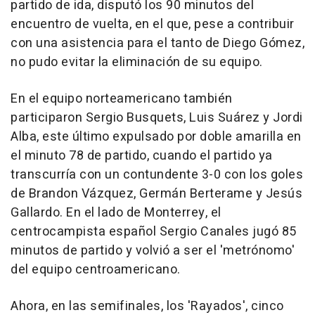
partido de ida, disputó los 90 minutos del
encuentro de vuelta, en el que, pese a contribuir
con una asistencia para el tanto de Diego Gómez,
no pudo evitar la eliminación de su equipo.
En el equipo norteamericano también
participaron Sergio Busquets, Luis Suárez y Jordi
Alba, este último expulsado por doble amarilla en
el minuto 78 de partido, cuando el partido ya
transcurría con un contundente 3-0 con los goles
de Brandon Vázquez, Germán Berterame y Jesús
Gallardo. En el lado de Monterrey, el
centrocampista español Sergio Canales jugó 85
minutos de partido y volvió a ser el 'metrónomo'
del equipo centroamericano.
Ahora, en las semifinales, los 'Rayados', cinco