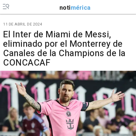
noti
mérica
11 DE ABRIL DE 2024
El Inter de Miami de Messi,
eliminado por el Monterrey de
Canales de la Champions de la
CONCACAF