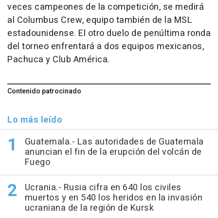
veces campeones de la competición, se medirá
al Columbus Crew, equipo también de la MSL
estadounidense. El otro duelo de penúltima ronda
del torneo enfrentará a dos equipos mexicanos,
Pachuca y Club América.
Contenido patrocinado
Lo más leído
Guatemala.- Las autoridades de Guatemala
anuncian el fin de la erupción del volcán de
Fuego
Ucrania.- Rusia cifra en 640 los civiles
muertos y en 540 los heridos en la invasión
ucraniana de la región de Kursk