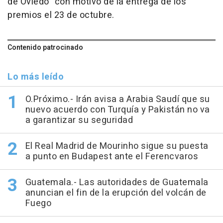
de Oviedo" con motivo de la entrega de los
premios el 23 de octubre.
Contenido patrocinado
Lo más leído
O.Próximo.- Irán avisa a Arabia Saudí que su
nuevo acuerdo con Turquía y Pakistán no va
a garantizar su seguridad
El Real Madrid de Mourinho sigue su puesta
a punto en Budapest ante el Ferencvaros
Guatemala.- Las autoridades de Guatemala
anuncian el fin de la erupción del volcán de
Fuego