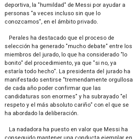
deportiva, la "humildad" de Messi por ayudar a
personas "a veces incluso sin que lo
conozcamos", en el ámbito privado.
Perales ha destacado que el proceso de
selección ha generado "mucho debate" entre los
miembros del jurado, lo que ha considerado "lo
bonito" del procedimiento, ya que "si no, ya
estaría todo hecho". La presidenta del jurado ha
manifestado sentirse "tremendamente orgullosa
de cada año poder confirmar que las
candidaturas son enormes" y ha subrayado "el
respeto y el más absoluto cariño" con el que se
ha abordado la deliberación.
La nadadora ha puesto en valor que Messi ha
conseguido mantener una conducta ejemplar en