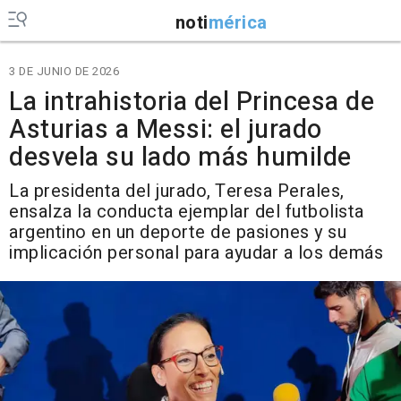
noti
mérica
3 DE JUNIO DE 2026
La intrahistoria del Princesa de
Asturias a Messi: el jurado
desvela su lado más humilde
La presidenta del jurado, Teresa Perales,
ensalza la conducta ejemplar del futbolista
argentino en un deporte de pasiones y su
implicación personal para ayudar a los demás