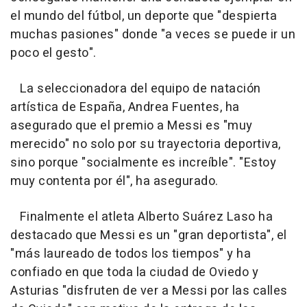
el mundo del fútbol, un deporte que "despierta
muchas pasiones" donde "a veces se puede ir un
poco el gesto".
La seleccionadora del equipo de natación
artística de España, Andrea Fuentes, ha
asegurado que el premio a Messi es "muy
merecido" no solo por su trayectoria deportiva,
sino porque "socialmente es increíble". "Estoy
muy contenta por él", ha asegurado.
Finalmente el atleta Alberto Suárez Laso ha
destacado que Messi es un "gran deportista", el
"más laureado de todos los tiempos" y ha
confiado en que toda la ciudad de Oviedo y
Asturias "disfruten de ver a Messi por las calles