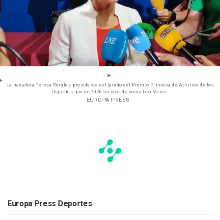
La nadadora Teresa Perales, presidenta del jurado del Premio Princesa de Asturias de los
Deportes, que en 2026 ha recaído sobre Leo Messi.
- EUROPA PRESS
Europa Press Deportes