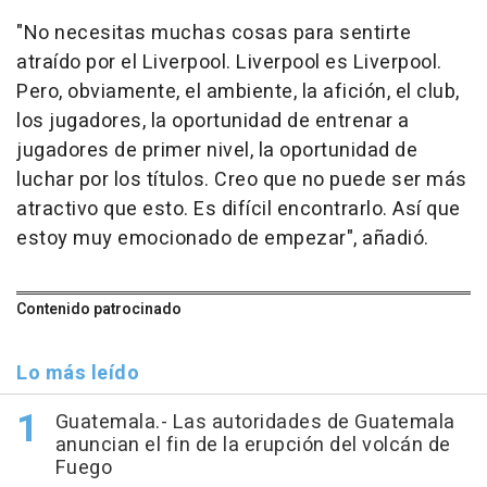
"No necesitas muchas cosas para sentirte
atraído por el Liverpool. Liverpool es Liverpool.
Pero, obviamente, el ambiente, la afición, el club,
los jugadores, la oportunidad de entrenar a
jugadores de primer nivel, la oportunidad de
luchar por los títulos. Creo que no puede ser más
atractivo que esto. Es difícil encontrarlo. Así que
estoy muy emocionado de empezar", añadió.
Contenido patrocinado
Lo más leído
Guatemala.- Las autoridades de Guatemala
anuncian el fin de la erupción del volcán de
Fuego