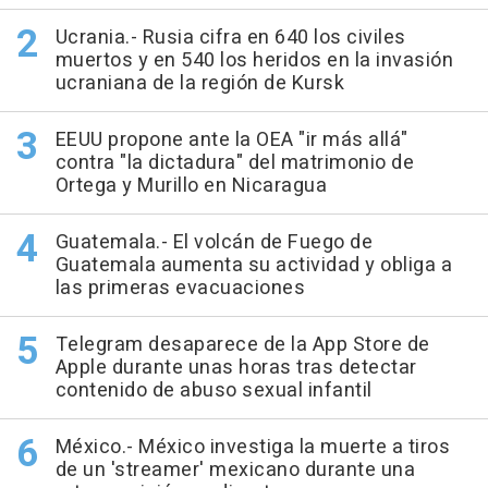
Ucrania.- Rusia cifra en 640 los civiles
muertos y en 540 los heridos en la invasión
ucraniana de la región de Kursk
EEUU propone ante la OEA "ir más allá"
contra "la dictadura" del matrimonio de
Ortega y Murillo en Nicaragua
Guatemala.- El volcán de Fuego de
Guatemala aumenta su actividad y obliga a
las primeras evacuaciones
Telegram desaparece de la App Store de
Apple durante unas horas tras detectar
contenido de abuso sexual infantil
México.- México investiga la muerte a tiros
de un 'streamer' mexicano durante una