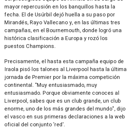
mayor repercusión en los banquillos hasta la
fecha. El de Usúrbil dejó huella a su paso por
Mirandés, Rayo Vallecano y, en las últimas tres
campañas, en el Bournemouth, donde logró una
histórica clasificación a Europa y rozó los
puestos Champions.
Precisamente, el hasta esta campaña equipo de
Iraola pisó los talones al Liverpool hasta la última
jornada de Premier por la máxima competición
continental. "Muy entusiasmado, muy
entusiasmado. Porque obviamente conoces al
Liverpool, sabes que es un club grande, un club
enorme, uno de los más grandes del mundo", dijo
el vasco en sus primeras declaraciones a la web
oficial del conjunto 'red'.