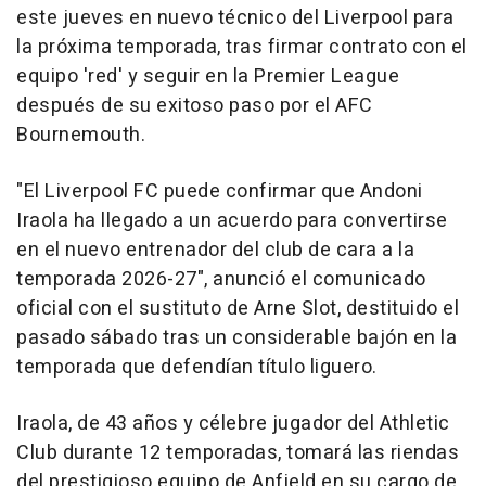
este jueves en nuevo técnico del Liverpool para
la próxima temporada, tras firmar contrato con el
equipo 'red' y seguir en la Premier League
después de su exitoso paso por el AFC
Bournemouth.
"El Liverpool FC puede confirmar que Andoni
Iraola ha llegado a un acuerdo para convertirse
en el nuevo entrenador del club de cara a la
temporada 2026-27", anunció el comunicado
oficial con el sustituto de Arne Slot, destituido el
pasado sábado tras un considerable bajón en la
temporada que defendían título liguero.
Iraola, de 43 años y célebre jugador del Athletic
Club durante 12 temporadas, tomará las riendas
del prestigioso equipo de Anfield en su cargo de