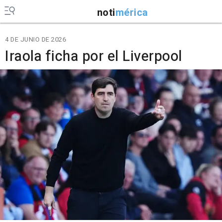
noti
mérica
4 DE JUNIO DE 2026
Iraola ficha por el Liverpool