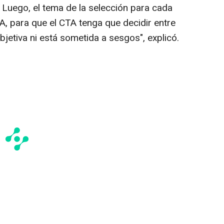
 Luego, el tema de la selección para cada
A, para que el CTA tenga que decidir entre
ubjetiva ni está sometida a sesgos", explicó.