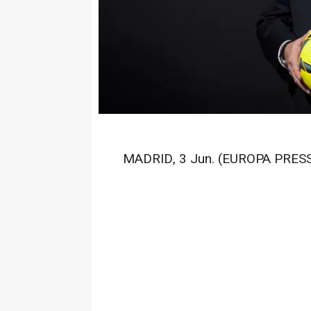
MADRID, 3 Jun. (EUROPA PRESS