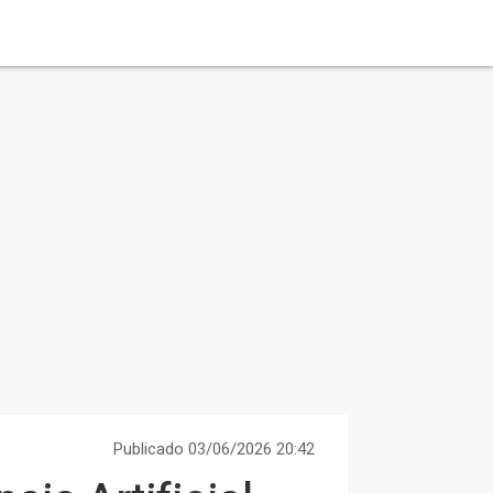
Publicado 03/06/2026 20:42