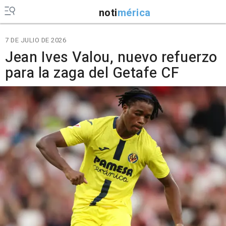
noti
mérica
7 DE JULIO DE 2026
Jean Ives Valou, nuevo refuerzo
para la zaga del Getafe CF