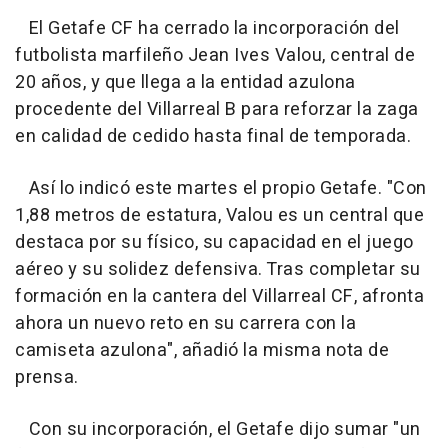
El Getafe CF ha cerrado la incorporación del
futbolista marfileño Jean Ives Valou, central de
20 años, y que llega a la entidad azulona
procedente del Villarreal B para reforzar la zaga
en calidad de cedido hasta final de temporada.
Así lo indicó este martes el propio Getafe. "Con
1,88 metros de estatura, Valou es un central que
destaca por su físico, su capacidad en el juego
aéreo y su solidez defensiva. Tras completar su
formación en la cantera del Villarreal CF, afronta
ahora un nuevo reto en su carrera con la
camiseta azulona", añadió la misma nota de
prensa.
Con su incorporación, el Getafe dijo sumar "un