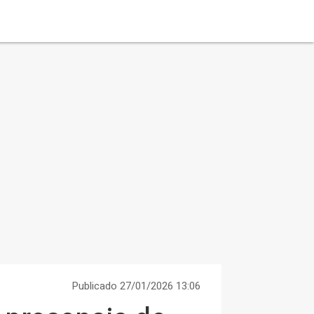
Publicado 27/01/2026 13:06