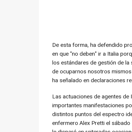
De esta forma, ha defendido pro
en que "no deben" ir a Italia po
los estándares de gestión de l
de ocuparnos nosotros mismos d
ha señalado en declaraciones rec
Las actuaciones de agentes de 
importantes manifestaciones pop
distintos puntos del espectro id
enfermero Alex Pretti el sábado 