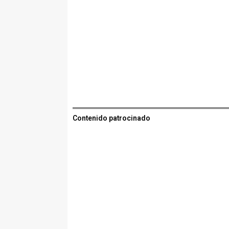
Contenido patrocinado