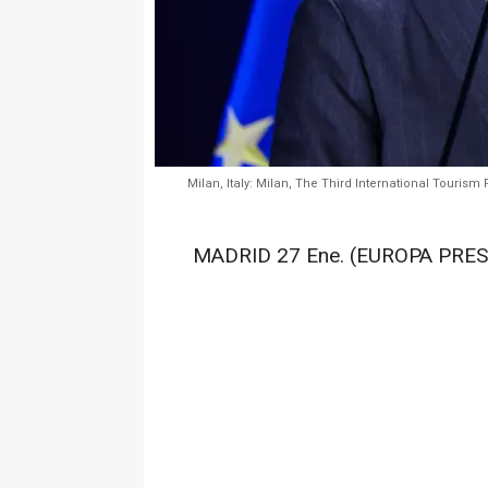
Milan, Italy: Milan, The Third International Touris
MADRID 27 Ene. (EUROPA PRES