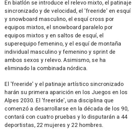
En biatlón se introduce el relevo mixto, el patinaje
sincronizado y de velocidad, el 'freeride' en esquí
y snowboard masculino, el esquí cross por
equipos mixtos, el snowboard paralelo por
equipos mixtos y en saltos de esquí, el
superequipo femenino, y el esquí de montaña
individual masculino y femenino y sprint de
ambos sexos y relevo. Asimismo, se ha
eliminado la combinada nórdica.
El 'freeride' y el patinaje artístico sincronizado
harán su primera aparición en los Juegos en los
Alpes 2030. El 'freeride', una disciplina que
comenzó a desarrollarse en la década de los 90,
contará con cuatro pruebas y lo disputarán a 44
deportistas, 22 mujeres y 22 hombres.