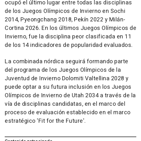
ocupó el último lugar entre todas las disciplinas
de los Juegos Olímpicos de Invierno en Sochi
2014, Pyeongchang 2018, Pekín 2022 y Milán-
Cortina 2026. En los últimos Juegos Olímpicos de
Invierno, fue la disciplina peor clasificada en 11
de los 14 indicadores de popularidad evaluados.
La combinada nórdica seguirá formando parte
del programa de los Juegos Olímpicos de la
Juventud de Invierno Dolomiti Valtellina 2028 y
puede optar a su futura inclusión en los Juegos
Olímpicos de Invierno de Utah 2034 a través de la
vía de disciplinas candidatas, en el marco del
proceso de evaluación establecido en el marco
estratégico 'Fit for the Future'.