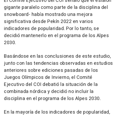
El Comité Ejecutivo del COI señaló que el eslalon
gigante paralelo como parte de la disciplina del
snowboard- había mostrado una mejora
significativa desde Pekín 2022 en varios
indicadores de popularidad. Por lo tanto, se
decidió mantenerlo en el programa de los Alpes
2030.
Basándose en las conclusiones de este estudio,
junto con las tendencias observadas en estudios
anteriores sobre ediciones pasadas de los
Juegos Olímpicos de Invierno, el Comité
Ejecutivo del COI debatió la situación de la
combinada nórdica y decidió no incluir la
disciplina en el programa de los Alpes 2030.
En la mayoría de los indicadores de popularidad,