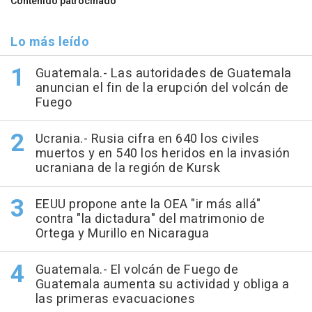
Contenido patrocinado
Lo más leído
Guatemala.- Las autoridades de Guatemala
anuncian el fin de la erupción del volcán de
Fuego
Ucrania.- Rusia cifra en 640 los civiles
muertos y en 540 los heridos en la invasión
ucraniana de la región de Kursk
EEUU propone ante la OEA "ir más allá"
contra "la dictadura" del matrimonio de
Ortega y Murillo en Nicaragua
Guatemala.- El volcán de Fuego de
Guatemala aumenta su actividad y obliga a
las primeras evacuaciones