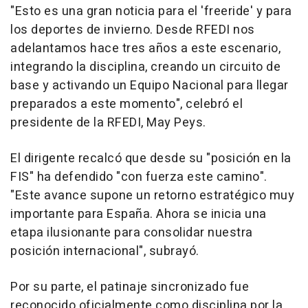
"Esto es una gran noticia para el 'freeride' y para
los deportes de invierno. Desde RFEDI nos
adelantamos hace tres años a este escenario,
integrando la disciplina, creando un circuito de
base y activando un Equipo Nacional para llegar
preparados a este momento", celebró el
presidente de la RFEDI, May Peys.
El dirigente recalcó que desde su "posición en la
FIS" ha defendido "con fuerza este camino".
"Este avance supone un retorno estratégico muy
importante para España. Ahora se inicia una
etapa ilusionante para consolidar nuestra
posición internacional", subrayó.
Por su parte, el patinaje sincronizado fue
reconocido oficialmente como disciplina por la