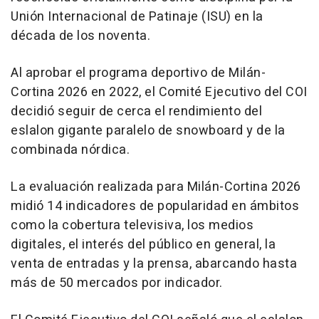
Unión Internacional de Patinaje (ISU) en la
década de los noventa.
Al aprobar el programa deportivo de Milán-
Cortina 2026 en 2022, el Comité Ejecutivo del COI
decidió seguir de cerca el rendimiento del
eslalon gigante paralelo de snowboard y de la
combinada nórdica.
La evaluación realizada para Milán-Cortina 2026
midió 14 indicadores de popularidad en ámbitos
como la cobertura televisiva, los medios
digitales, el interés del público en general, la
venta de entradas y la prensa, abarcando hasta
más de 50 mercados por indicador.