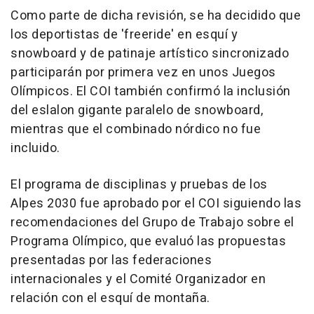
Como parte de dicha revisión, se ha decidido que
los deportistas de 'freeride' en esquí y
snowboard y de patinaje artístico sincronizado
participarán por primera vez en unos Juegos
Olímpicos. El COI también confirmó la inclusión
del eslalon gigante paralelo de snowboard,
mientras que el combinado nórdico no fue
incluido.
El programa de disciplinas y pruebas de los
Alpes 2030 fue aprobado por el COI siguiendo las
recomendaciones del Grupo de Trabajo sobre el
Programa Olímpico, que evaluó las propuestas
presentadas por las federaciones
internacionales y el Comité Organizador en
relación con el esquí de montaña.