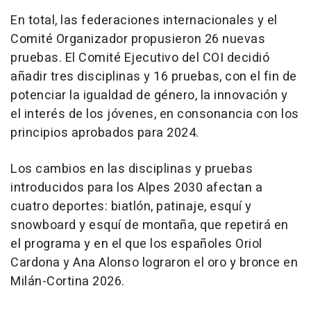
En total, las federaciones internacionales y el
Comité Organizador propusieron 26 nuevas
pruebas. El Comité Ejecutivo del COI decidió
añadir tres disciplinas y 16 pruebas, con el fin de
potenciar la igualdad de género, la innovación y
el interés de los jóvenes, en consonancia con los
principios aprobados para 2024.
Los cambios en las disciplinas y pruebas
introducidos para los Alpes 2030 afectan a
cuatro deportes: biatlón, patinaje, esquí y
snowboard y esquí de montaña, que repetirá en
el programa y en el que los españoles Oriol
Cardona y Ana Alonso lograron el oro y bronce en
Milán-Cortina 2026.