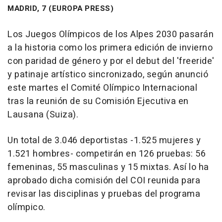
MADRID, 7 (EUROPA PRESS)
Los Juegos Olímpicos de los Alpes 2030 pasarán
a la historia como los primera edición de invierno
con paridad de género y por el debut del 'freeride'
y patinaje artístico sincronizado, según anunció
este martes el Comité Olímpico Internacional
tras la reunión de su Comisión Ejecutiva en
Lausana (Suiza).
Un total de 3.046 deportistas -1.525 mujeres y
1.521 hombres- competirán en 126 pruebas: 56
femeninas, 55 masculinas y 15 mixtas. Así lo ha
aprobado dicha comisión del COI reunida para
revisar las disciplinas y pruebas del programa
olímpico.