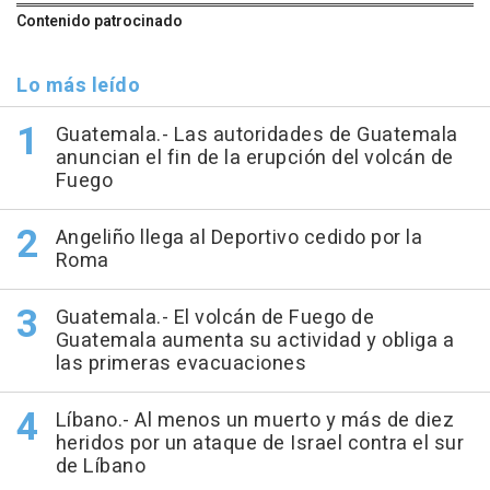
Contenido patrocinado
Lo más leído
Guatemala.- Las autoridades de Guatemala
anuncian el fin de la erupción del volcán de
Fuego
Angeliño llega al Deportivo cedido por la
Roma
Guatemala.- El volcán de Fuego de
Guatemala aumenta su actividad y obliga a
las primeras evacuaciones
Líbano.- Al menos un muerto y más de diez
heridos por un ataque de Israel contra el sur
de Líbano