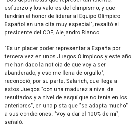
esfuerzo y los valores del olimpismo, y que
tendrán el honor de liderar al Equipo Olímpico
Español en una cita muy especial", resaltó el
presidente del COE, Alejandro Blanco.
"Es un placer poder representar a España por
tercera vez en unos Juegos Olímpicos y este año
me han dado la noticia de que voy a ser
abanderado, y eso me llena de orgullo",
reconoció, por su parte, Salarich, que llega a
estos Juegos "con una madurez a nivel de
resultados y a nivel de esquí que no tenía en los
anteriores", en una pista que "se adapta mucho"
a sus condiciones. "Voy a dar el 100% de mí",
señaló.