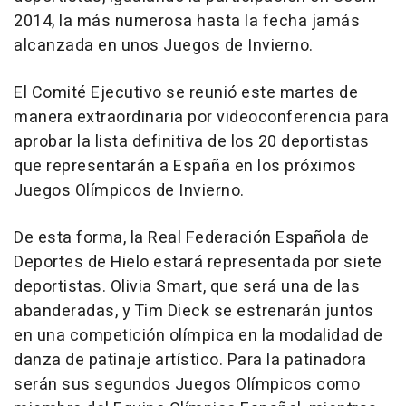
2014, la más numerosa hasta la fecha jamás
alcanzada en unos Juegos de Invierno.
El Comité Ejecutivo se reunió este martes de
manera extraordinaria por videoconferencia para
aprobar la lista definitiva de los 20 deportistas
que representarán a España en los próximos
Juegos Olímpicos de Invierno.
De esta forma, la Real Federación Española de
Deportes de Hielo estará representada por siete
deportistas. Olivia Smart, que será una de las
abanderadas, y Tim Dieck se estrenarán juntos
en una competición olímpica en la modalidad de
danza de patinaje artístico. Para la patinadora
serán sus segundos Juegos Olímpicos como