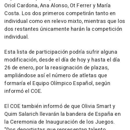
Oriol Cardona, Ana Alonso, Ot Ferrer y María
Costa. Los dos primeros competirán tanto en
individual como en relevo mixto, mientras que los
dos restantes únicamente harán la competición
individual.
Esta lista de participación podría sufrir alguna
modificación, desde el día de hoy y hasta el día
26 de enero, por la reasignación de plazas,
ampliándose así el número de atletas que
formaría el Equipo Olímpico Español, según
informó el COE.
El COE también informó de que Olivia Smart y
Quim Salarich llevarán la bandera de España en
la Ceremonia de Inauguración de los Juegos.
"Dos deportistas que representan talento,