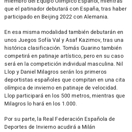
miembro del Equipo Olímpico Español, mientras
que el patinador debutará con España, tras haber
participado en Beijing 2022 con Alemania.
En esa misma modalidad también debutarán en
unos Juegos Sofía Val y Asaf Kazimov, tras una
histórica clasificación. Tomás Guarino también
competirá en patinaje artístico, pero en su caso
será en la competición individual masculina. Nil
Llop y Daniel Milagros serán los primeros
deportistas españoles que compitan en una cita
olímpica de invierno en patinaje de velocidad.
Llop participará en los 500 metros, mientras que
Milagros lo hará en los 1.000.
Por su parte, la Real Federación Española de
Deportes de Invierno acudirá a Milán