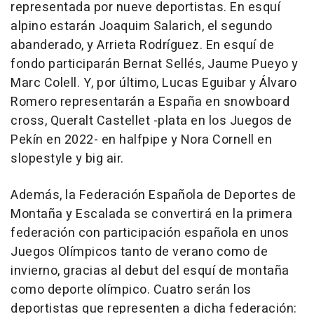
representada por nueve deportistas. En esquí
alpino estarán Joaquim Salarich, el segundo
abanderado, y Arrieta Rodríguez. En esquí de
fondo participarán Bernat Sellés, Jaume Pueyo y
Marc Colell. Y, por último, Lucas Eguibar y Álvaro
Romero representarán a España en snowboard
cross, Queralt Castellet -plata en los Juegos de
Pekín en 2022- en halfpipe y Nora Cornell en
slopestyle y big air.
Además, la Federación Española de Deportes de
Montaña y Escalada se convertirá en la primera
federación con participación española en unos
Juegos Olímpicos tanto de verano como de
invierno, gracias al debut del esquí de montaña
como deporte olímpico. Cuatro serán los
deportistas que representen a dicha federación: