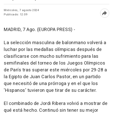
Miércoles, 7 agosto 2024
Publicado: 12:09
Abri
MADRID, 7 Ago. (EUROPA PRESS) -
La selección masculina de balonmano volverá a
luchar por las medallas olímpicas después de
clasificarse con mucho sufrimiento para las
semifinales del torneo de los Juegos Olímpicos
de París tras superar este miércoles por 29-28 a
la Egipto de Juan Carlos Pastor, en un partido
que necesitó de una prórroga y en el que los
'Hispanos' tuvieron que tirar de su carácter.
El combinado de Jordi Ribera volvió a mostrar de
qué está hecho. Continuó sin tener su mejor