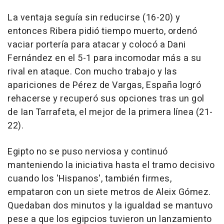
La ventaja seguía sin reducirse (16-20) y
entonces Ribera pidió tiempo muerto, ordenó
vaciar portería para atacar y colocó a Dani
Fernández en el 5-1 para incomodar más a su
rival en ataque. Con mucho trabajo y las
apariciones de Pérez de Vargas, España logró
rehacerse y recuperó sus opciones tras un gol
de Ian Tarrafeta, el mejor de la primera línea (21-
22).
Egipto no se puso nerviosa y continuó
manteniendo la iniciativa hasta el tramo decisivo
cuando los 'Hispanos', también firmes,
empataron con un siete metros de Aleix Gómez.
Quedaban dos minutos y la igualdad se mantuvo
pese a que los egipcios tuvieron un lanzamiento