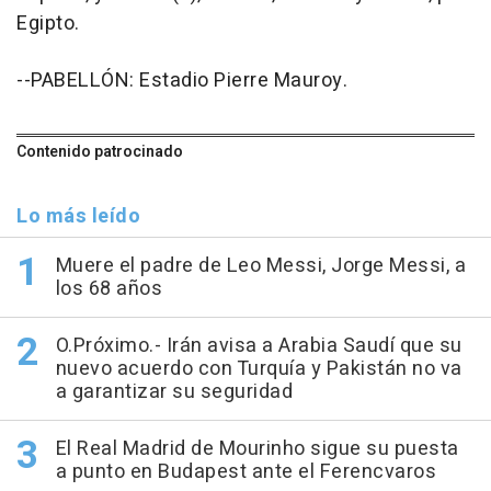
Egipto.
--PABELLÓN: Estadio Pierre Mauroy.
Contenido patrocinado
Lo más leído
Muere el padre de Leo Messi, Jorge Messi, a
los 68 años
O.Próximo.- Irán avisa a Arabia Saudí que su
nuevo acuerdo con Turquía y Pakistán no va
a garantizar su seguridad
El Real Madrid de Mourinho sigue su puesta
a punto en Budapest ante el Ferencvaros