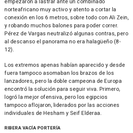
empezaron a lastrar ante un combinado
norteafricano muy activo y atento a cortar la
conexión en los 6 metros, sobre todo con Ali Zein,
y robando muchos balones para poder correr.
Pérez de Vargas neutralizó algunas contras, pero
al descanso el panorama no era halagüeño (8-
12).
Los extremos apenas habían aparecido y desde
fuera tampoco asomaban los brazos de los
lanzadores, pero la doble campeona de Europa
encontró la solución para seguir viva. Primero,
logró la mejor ofensiva, pero los egipcios
tampoco aflojaron, liderados por las acciones
individuales de Hesham y Seif Elderaa.
RIBERA VACÍA PORTERÍA