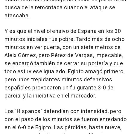
busca de la remontada cuando el ataque se
atascaba.
Y es que el nivel ofensivo de España en los 30
minutos iniciales fue pobre. Tardó más de ocho
minutos en ver puerta, con un siete metros de
Aleix Gómez, pero Pérez de Vargas, impecable,
se encargó también de cerrar su portería y que
todo estuviese igualado. Egipto amagó primero,
pero unos trepidantes minutos defensivos
españoles provocaron un fulgurante 3-0 de
parcial y la iniciativa en el marcador.
Los 'Hispanos' defendían con intensidad, pero
con el paso de los minutos se fueron enredando
en el 6-0 de Egipto. Las pérdidas, hasta nueve,