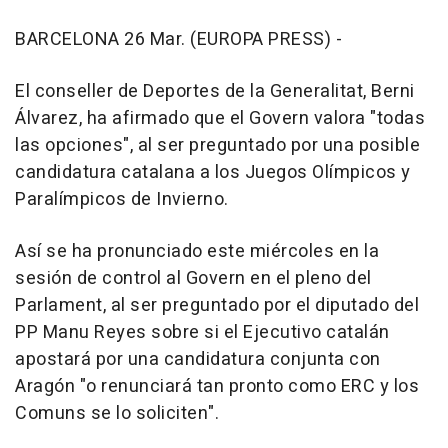
BARCELONA 26 Mar. (EUROPA PRESS) -
El conseller de Deportes de la Generalitat, Berni
Álvarez, ha afirmado que el Govern valora "todas
las opciones", al ser preguntado por una posible
candidatura catalana a los Juegos Olímpicos y
Paralímpicos de Invierno.
Así se ha pronunciado este miércoles en la
sesión de control al Govern en el pleno del
Parlament, al ser preguntado por el diputado del
PP Manu Reyes sobre si el Ejecutivo catalán
apostará por una candidatura conjunta con
Aragón "o renunciará tan pronto como ERC y los
Comuns se lo soliciten".