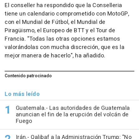
El conseller ha respondido que la Conselleria
tiene un calendario comprometido con MotoGP,
con el Mundial de Fútbol, el Mundial de
Piragüismo, el Europeo de BTT y el Tour de
Francia. "Todas las otras opciones estamos
valorándolas con mucha discreción, que es la
mejor manera de hacerlo", ha añadido.
Contenido patrocinado
Lo más leído
Guatemala.- Las autoridades de Guatemala
anuncian el fin de la erupción del volcán de
Fuego
Irán.- Qalibaf a la Administración Trump: "No