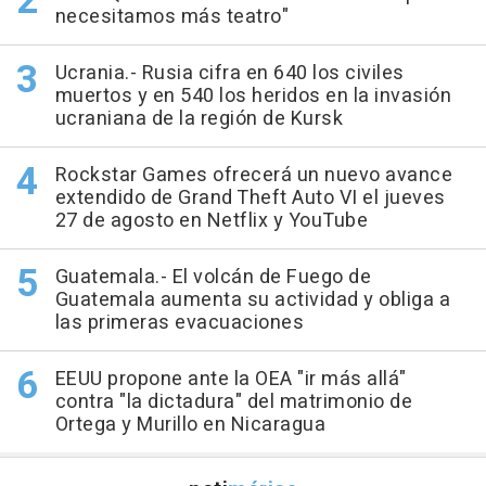
necesitamos más teatro"
Ucrania.- Rusia cifra en 640 los civiles
muertos y en 540 los heridos en la invasión
ucraniana de la región de Kursk
Rockstar Games ofrecerá un nuevo avance
extendido de Grand Theft Auto VI el jueves
27 de agosto en Netflix y YouTube
Guatemala.- El volcán de Fuego de
Guatemala aumenta su actividad y obliga a
las primeras evacuaciones
EEUU propone ante la OEA "ir más allá"
contra "la dictadura" del matrimonio de
Ortega y Murillo en Nicaragua