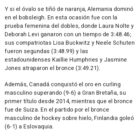
Y si el óvalo se tiñó de naranja, Alemania dominó
en el bobsleigh. En esta ocasión fue con la
prueba femenina del dobles, donde Laura Nolte y
Deborah Levi ganaron con un tiempo de 3:48.46;
sus compatriotas Lisa Buckwitz y Neele Schuten
fueron segundas (3:48.99) y las
estadounidenses Kaillie Humphries y Jasmine
Jones atraparon el bronce (3:49.21).
Además, Canadá conquistó el oro en curling
masculino superando (9-6) a Gran Bretaña, su
primer título desde 2014, mientras que el bronce
fue de Suiza. En el partido por el bronce
masculino de hockey sobre hielo, Finlandia goleó
(6-1) a Eslovaquia.