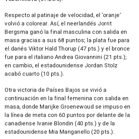
Respecto al patinaje de velocidad, el 'oranje'
volvió a colorear. Así, el neerlandés Jorrit
Bergsma ganó la final masculina con salida en
masa gracias a sus 68 puntos; la plata fue para
el danés Viktor Hald Thorup (47 pts.) y el bronce
fue para el italiano Andrea Giovannini (21 pts.);
en cambio, el estadounidense Jordan Stolz
acabó cuarto (10 pts.).
Otra victoria de Países Bajos se vivió a
continuación en la final femenina con salida en
masa, donde Marijke Groenewoud se impuso en
la línea de meta con 60 puntos por delante de la
canadiense Ivanie Blondin (40 pts.) y de la
estadounidense Mia Manganello (20 pts.).