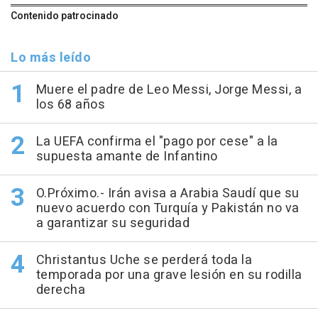
Contenido patrocinado
Lo más leído
Muere el padre de Leo Messi, Jorge Messi, a
los 68 años
La UEFA confirma el "pago por cese" a la
supuesta amante de Infantino
O.Próximo.- Irán avisa a Arabia Saudí que su
nuevo acuerdo con Turquía y Pakistán no va
a garantizar su seguridad
Christantus Uche se perderá toda la
temporada por una grave lesión en su rodilla
derecha