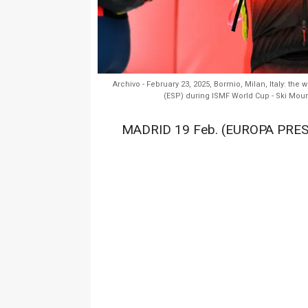
Archivo - February 23, 2025, Bormio, Milan, Italy:
(ESP) during ISMF World Cup - Ski Moun
MADRID 19 Feb. (EUROPA PRES