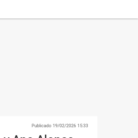
Publicado 19/02/2026 15:33