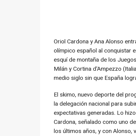
Oriol Cardona y Ana Alonso entra
olímpico español al conquistar el
esquí de montaña de los Juegos
Milán y Cortina d'Ampezzo (Itali
medio siglo sin que España logr
El skimo, nuevo deporte del prog
la delegación nacional para subir
expectativas generadas. Lo hizo
Cardona, señalado como uno de 
los últimos años, y con Alonso, 