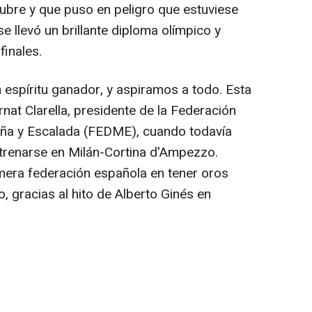
ubre y que puso en peligro que estuviese
se llevó un brillante diploma olímpico y
finales.
 espíritu ganador, y aspiramos a todo. Esta
rnat Clarella, presidente de la Federación
ña y Escalada (FEDME), cuando todavía
renarse en Milán-Cortina d'Ampezzo.
imera federación española en tener oros
, gracias al hito de Alberto Ginés en