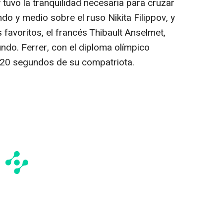
y tuvo la tranquilidad necesaria para cruzar
do y medio sobre el ruso Nikita Filippov, y
favoritos, el francés Thibault Anselmet,
ndo. Ferrer, con el diploma olímpico
 20 segundos de su compatriota.