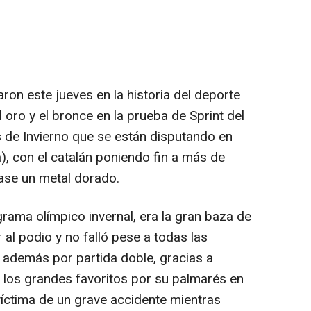
ron este jueves en la historia del deporte
 oro y el bronce en la prueba de Sprint del
 de Invierno que se están disputando en
a), con el catalán poniendo fin a más de
ase un metal dorado.
rama olímpico invernal, era la gran baza de
 al podio y no falló pese a todas las
 además por partida doble, gracias a
los grandes favoritos por su palmarés en
víctima de un grave accidente mientras