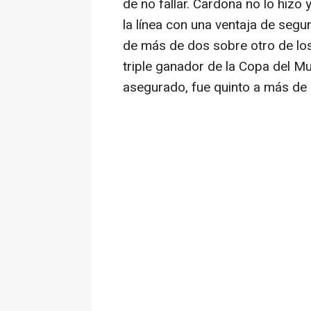
de no fallar. Cardona no lo hizo 
la línea con una ventaja de segun
de más de dos sobre otro de los 
triple ganador de la Copa del Mu
asegurado, fue quinto a más de