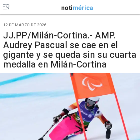
noti
mérica
12 DE MARZO DE 2026
JJ.PP/Milán-Cortina.- AMP.
Audrey Pascual se cae en el
gigante y se queda sin su cuarta
medalla en Milán-Cortina