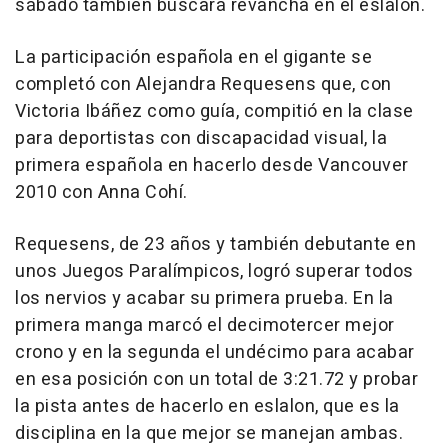
sábado también buscará revancha en el eslalon.
La participación española en el gigante se
completó con Alejandra Requesens que, con
Victoria Ibáñez como guía, compitió en la clase
para deportistas con discapacidad visual, la
primera española en hacerlo desde Vancouver
2010 con Anna Cohí.
Requesens, de 23 años y también debutante en
unos Juegos Paralímpicos, logró superar todos
los nervios y acabar su primera prueba. En la
primera manga marcó el decimotercer mejor
crono y en la segunda el undécimo para acabar
en esa posición con un total de 3:21.72 y probar
la pista antes de hacerlo en eslalon, que es la
disciplina en la que mejor se manejan ambas.