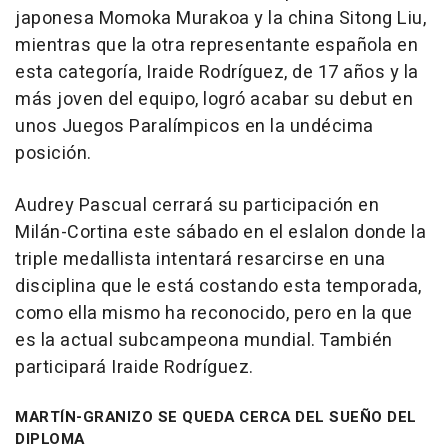
japonesa Momoka Murakoa y la china Sitong Liu,
mientras que la otra representante española en
esta categoría, Iraide Rodríguez, de 17 años y la
más joven del equipo, logró acabar su debut en
unos Juegos Paralímpicos en la undécima
posición.
Audrey Pascual cerrará su participación en
Milán-Cortina este sábado en el eslalon donde la
triple medallista intentará resarcirse en una
disciplina que le está costando esta temporada,
como ella mismo ha reconocido, pero en la que
es la actual subcampeona mundial. También
participará Iraide Rodríguez.
MARTÍN-GRANIZO SE QUEDA CERCA DEL SUEÑO DEL
DIPLOMA