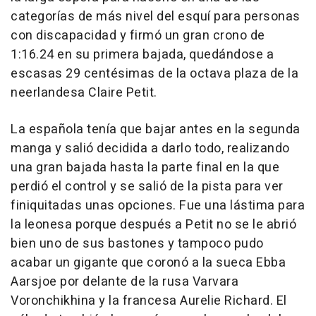
categorías de más nivel del esquí para personas
con discapacidad y firmó un gran crono de
1:16.24 en su primera bajada, quedándose a
escasas 29 centésimas de la octava plaza de la
neerlandesa Claire Petit.
La española tenía que bajar antes en la segunda
manga y salió decidida a darlo todo, realizando
una gran bajada hasta la parte final en la que
perdió el control y se salió de la pista para ver
finiquitadas unas opciones. Fue una lástima para
la leonesa porque después a Petit no se le abrió
bien uno de sus bastones y tampoco pudo
acabar un gigante que coronó a la sueca Ebba
Aarsjoe por delante de la rusa Varvara
Voronchikhina y la francesa Aurelie Richard. El