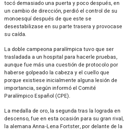
tocó demasiado una puerta y poco después, en
un cambio de dirección, perdió el control de su
monoesquí después de que este se
desestabilizase en su parte trasera y provocase
su caída.
La doble campeona paralímpica tuvo que ser
trasladada a un hospital para hacerle pruebas,
aunque fue más una cuestión de protocolo por
haberse golpeado la cabeza y el cuello que
porque existiese inicialmente alguna lesión de
importancia, según informó el Comité
Paralímpico Español (CPE).
La medalla de oro, la segunda tras la lograda en
descenso, fue en esta ocasión para su gran rival,
la alemana Anna-Lena Fortster, por delante de la