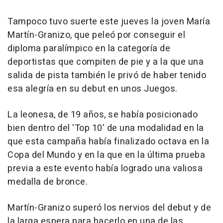
Tampoco tuvo suerte este jueves la joven María
Martín-Granizo, que peleó por conseguir el
diploma paralímpico en la categoría de
deportistas que compiten de pie y a la que una
salida de pista también le privó de haber tenido
esa alegría en su debut en unos Juegos.
La leonesa, de 19 años, se había posicionado
bien dentro del 'Top 10' de una modalidad en la
que esta campaña había finalizado octava en la
Copa del Mundo y en la que en la última prueba
previa a este evento había logrado una valiosa
medalla de bronce.
Martín-Granizo superó los nervios del debut y de
la larga espera para hacerlo en una de las