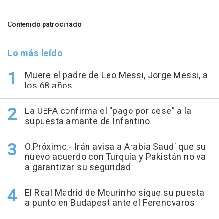
Contenido patrocinado
Lo más leído
Muere el padre de Leo Messi, Jorge Messi, a
los 68 años
La UEFA confirma el "pago por cese" a la
supuesta amante de Infantino
O.Próximo.- Irán avisa a Arabia Saudí que su
nuevo acuerdo con Turquía y Pakistán no va
a garantizar su seguridad
El Real Madrid de Mourinho sigue su puesta
a punto en Budapest ante el Ferencvaros