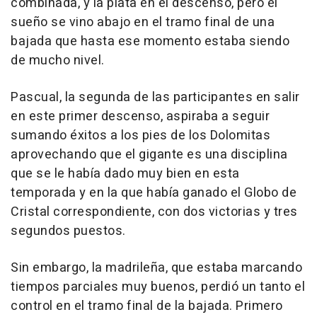
combinada, y la plata en el descenso, pero el
sueño se vino abajo en el tramo final de una
bajada que hasta ese momento estaba siendo
de mucho nivel.
Pascual, la segunda de las participantes en salir
en este primer descenso, aspiraba a seguir
sumando éxitos a los pies de los Dolomitas
aprovechando que el gigante es una disciplina
que se le había dado muy bien en esta
temporada y en la que había ganado el Globo de
Cristal correspondiente, con dos victorias y tres
segundos puestos.
Sin embargo, la madrileña, que estaba marcando
tiempos parciales muy buenos, perdió un tanto el
control en el tramo final de la bajada. Primero