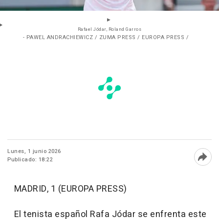
Rafael Jódar, Roland Garros
- PAWEL ANDRACHIEWICZ / ZUMA PRESS / EUROPA PRESS /
Lunes, 1 junio 2026
Publicado: 18:22
Abri
MADRID, 1 (EUROPA PRESS)
El tenista español Rafa Jódar se enfrenta este