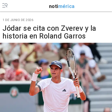
noti
mérica
1 DE JUNIO DE 2026
Jódar se cita con Zverev y la
historia en Roland Garros