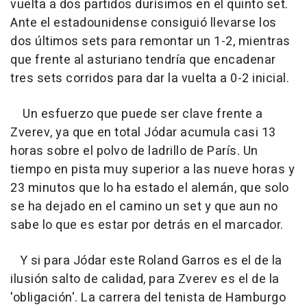
vuelta a dos partidos durísimos en el quinto set.
Ante el estadounidense consiguió llevarse los
dos últimos sets para remontar un 1-2, mientras
que frente al asturiano tendría que encadenar
tres sets corridos para dar la vuelta a 0-2 inicial.
Un esfuerzo que puede ser clave frente a
Zverev, ya que en total Jódar acumula casi 13
horas sobre el polvo de ladrillo de París. Un
tiempo en pista muy superior a las nueve horas y
23 minutos que lo ha estado el alemán, que solo
se ha dejado en el camino un set y que aun no
sabe lo que es estar por detrás en el marcador.
Y si para Jódar este Roland Garros es el de la
ilusión salto de calidad, para Zverev es el de la
'obligación'. La carrera del tenista de Hamburgo