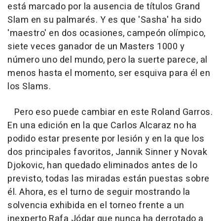
está marcado por la ausencia de títulos Grand
Slam en su palmarés. Y es que 'Sasha' ha sido
'maestro' en dos ocasiones, campeón olímpico,
siete veces ganador de un Masters 1000 y
número uno del mundo, pero la suerte parece, al
menos hasta el momento, ser esquiva para él en
los Slams.
Pero eso puede cambiar en este Roland Garros.
En una edición en la que Carlos Alcaraz no ha
podido estar presente por lesión y en la que los
dos principales favoritos, Jannik Sinner y Novak
Djokovic, han quedado eliminados antes de lo
previsto, todas las miradas están puestas sobre
él. Ahora, es el turno de seguir mostrando la
solvencia exhibida en el torneo frente a un
inexperto Rafa Jódar que nunca ha derrotado a