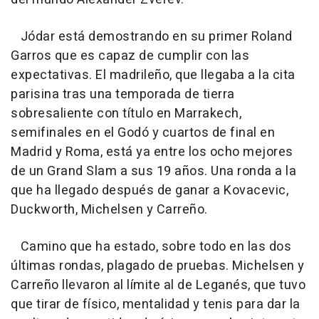
Jódar está demostrando en su primer Roland
Garros que es capaz de cumplir con las
expectativas. El madrileño, que llegaba a la cita
parisina tras una temporada de tierra
sobresaliente con título en Marrakech,
semifinales en el Godó y cuartos de final en
Madrid y Roma, está ya entre los ocho mejores
de un Grand Slam a sus 19 años. Una ronda a la
que ha llegado después de ganar a Kovacevic,
Duckworth, Michelsen y Carreño.
Camino que ha estado, sobre todo en las dos
últimas rondas, plagado de pruebas. Michelsen y
Carreño llevaron al límite al de Leganés, que tuvo
que tirar de físico, mentalidad y tenis para dar la