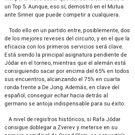
un Top 5. Aunque, eso sí, demostró en el Mutua
ante Sinner que puede competir a cualquiera.
Todo ello en un partido entre, posiblemente, dos
de los mejores reveses del circuito, y en el que la
eficacia con los primeros servicios será clave.
Está siendo la principal asignatura pendiente de
Jódar en el torneo, mientras que el alemán está
consiguiendo sacar por encima del 65% en todos
sus encuentros, alcanzando el 75% en cuarta
ronda frente a De Jong. Además, en clave del
español, conseguir echar hacia detrás al
germano se antoja indispensable para su éxito.
A nivel de registros históricos, si Rafa Jódar
consigue doblegar a Zverev y meterse en su