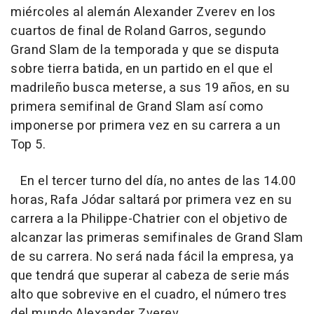
miércoles al alemán Alexander Zverev en los
cuartos de final de Roland Garros, segundo
Grand Slam de la temporada y que se disputa
sobre tierra batida, en un partido en el que el
madrileño busca meterse, a sus 19 años, en su
primera semifinal de Grand Slam así como
imponerse por primera vez en su carrera a un
Top 5.
En el tercer turno del día, no antes de las 14.00
horas, Rafa Jódar saltará por primera vez en su
carrera a la Philippe-Chatrier con el objetivo de
alcanzar las primeras semifinales de Grand Slam
de su carrera. No será nada fácil la empresa, ya
que tendrá que superar al cabeza de serie más
alto que sobrevive en el cuadro, el número tres
del mundo Alexander Zverev.