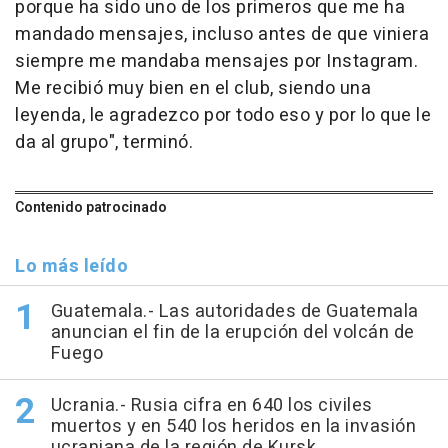
porque ha sido uno de los primeros que me ha
mandado mensajes, incluso antes de que viniera
siempre me mandaba mensajes por Instagram.
Me recibió muy bien en el club, siendo una
leyenda, le agradezco por todo eso y por lo que le
da al grupo", terminó.
Contenido patrocinado
Lo más leído
Guatemala.- Las autoridades de Guatemala
anuncian el fin de la erupción del volcán de
Fuego
Ucrania.- Rusia cifra en 640 los civiles
muertos y en 540 los heridos en la invasión
ucraniana de la región de Kursk