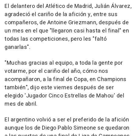
El delantero del Atlético de Madrid, Julián Álvarez,
agradeció el cariño de la afición y, entre sus
compañeros, de Antoine Griezmann, después de
un mes en el que "llegaron casi hasta el final" en
todas las competiciones, pero les "faltó
ganarlas".
"Muchas gracias al equipo, a toda la gente por
votarme, por el cariño del año, cómo nos
acompañaron, a la final de Copa, en Champions
también", dijo este viernes después de ser
elegido 'Jugador Cinco Estrellas de Mahou' del
mes de abril.
El argentino volvió a ser el preferido de la afición
aunque los de Diego Pablo Simeone se quedaron