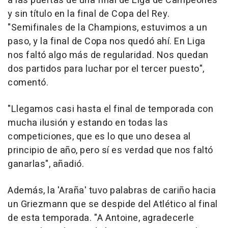
a las puertas de una final de Liga de Campeones
y sin título en la final de Copa del Rey.
"Semifinales de la Champions, estuvimos a un
paso, y la final de Copa nos quedó ahí. En Liga
nos faltó algo más de regularidad. Nos quedan
dos partidos para luchar por el tercer puesto",
comentó.
"Llegamos casi hasta el final de temporada con
mucha ilusión y estando en todas las
competiciones, que es lo que uno desea al
principio de año, pero sí es verdad que nos faltó
ganarlas", añadió.
Además, la 'Araña' tuvo palabras de cariño hacia
un Griezmann que se despide del Atlético al final
de esta temporada. "A Antoine, agradecerle