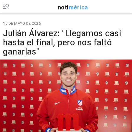
noti
mérica
15 DE MAYO DE 2026
Julián Álvarez: "Llegamos casi
hasta el final, pero nos faltó
ganarlas"