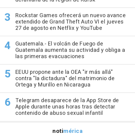
Rockstar Games ofrecerá un nuevo avance
extendido de Grand Theft Auto VI el jueves
27 de agosto en Netflix y YouTube
Guatemala.- El volcán de Fuego de
Guatemala aumenta su actividad y obliga a
las primeras evacuaciones
EEUU propone ante la OEA "ir más allá"
contra "la dictadura" del matrimonio de
Ortega y Murillo en Nicaragua
Telegram desaparece de la App Store de
Apple durante unas horas tras detectar
contenido de abuso sexual infantil
noti
mérica