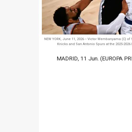
NEW YORK, June 11, 2026 -- Victor Wembanyama (C) of 
Knicks and San Antonio Spurs at the 2025-2026 
MADRID, 11 Jun. (EUROPA PRE