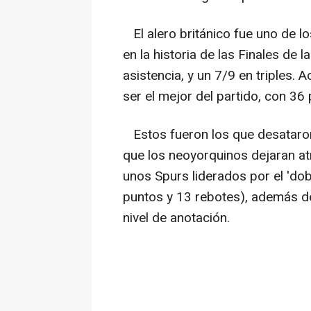
El alero británico fue uno de 
en la historia de las Finales de 
asistencia, y un 7/9 en triples.
ser el mejor del partido, con 36 
Estos fueron los que desataron l
que los neoyorquinos dejaran atr
unos Spurs liderados por el 'd
puntos y 13 rebotes), además de
nivel de anotación.