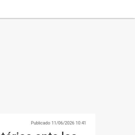
Publicado 11/06/2026 10:41