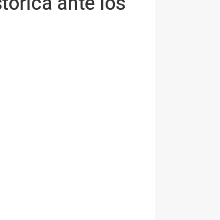
órica ante los