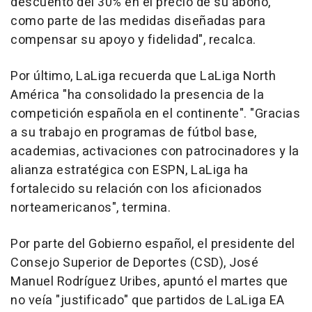
descuento del 30% en el precio de su abono,
como parte de las medidas diseñadas para
compensar su apoyo y fidelidad", recalca.
Por último, LaLiga recuerda que LaLiga North
América "ha consolidado la presencia de la
competición española en el continente". "Gracias
a su trabajo en programas de fútbol base,
academias, activaciones con patrocinadores y la
alianza estratégica con ESPN, LaLiga ha
fortalecido su relación con los aficionados
norteamericanos", termina.
Por parte del Gobierno español, el presidente del
Consejo Superior de Deportes (CSD), José
Manuel Rodríguez Uribes, apuntó el martes que
no veía "justificado" que partidos de LaLiga EA