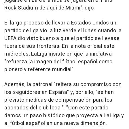
jugarse en La Cerámica se jugará en el Hard
Rock Stadium de aquí de Miami", dijo.
El largo proceso de llevar a Estados Unidos un
partido de liga vio la luz verde el lunes cuando la
UEFA dio visto bueno a que el partido se llevase
fuera de sus fronteras. En la nota oficial este
miércoles, LaLiga insiste en que la iniciativa
"refuerza la imagen del fútbol español como
pionero y referente mundial".
Además, la patronal "reitera su compromiso con
los seguidores en España" y, por ello, "se han
previsto medidas de compensación para los
abonados del club local". "Con este partido
damos un paso histórico que proyecta a LaLiga y
al fútbol español en una nueva dimensión.