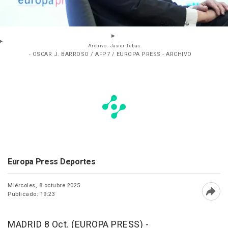
Archivo - Javier Tebas
- OSCAR J. BARROSO / AFP7 / EUROPA PRESS - ARCHIVO
Europa Press Deportes
Miércoles, 8 octubre 2025
Publicado: 19:23
Abri
MADRID 8 Oct. (EUROPA PRESS) -