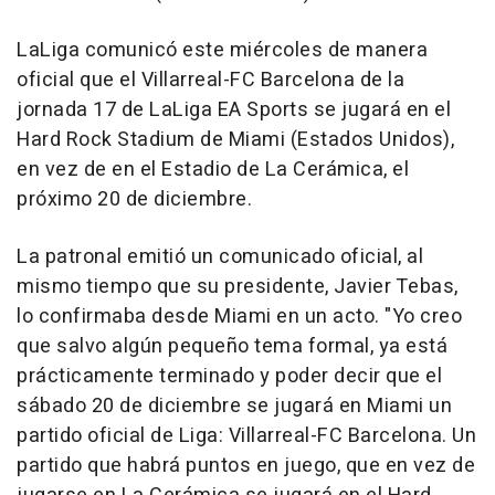
LaLiga comunicó este miércoles de manera
oficial que el Villarreal-FC Barcelona de la
jornada 17 de LaLiga EA Sports se jugará en el
Hard Rock Stadium de Miami (Estados Unidos),
en vez de en el Estadio de La Cerámica, el
próximo 20 de diciembre.
La patronal emitió un comunicado oficial, al
mismo tiempo que su presidente, Javier Tebas,
lo confirmaba desde Miami en un acto. "Yo creo
que salvo algún pequeño tema formal, ya está
prácticamente terminado y poder decir que el
sábado 20 de diciembre se jugará en Miami un
partido oficial de Liga: Villarreal-FC Barcelona. Un
partido que habrá puntos en juego, que en vez de