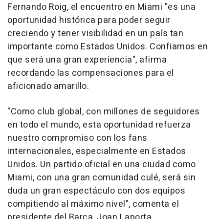
Fernando Roig, el encuentro en Miami "es una
oportunidad histórica para poder seguir
creciendo y tener visibilidad en un país tan
importante como Estados Unidos. Confiamos en
que será una gran experiencia", afirma
recordando las compensaciones para el
aficionado amarillo.
"Como club global, con millones de seguidores
en todo el mundo, esta oportunidad refuerza
nuestro compromiso con los fans
internacionales, especialmente en Estados
Unidos. Un partido oficial en una ciudad como
Miami, con una gran comunidad culé, será sin
duda un gran espectáculo con dos equipos
compitiendo al máximo nivel", comenta el
presidente del Barça, Joan Laporta.