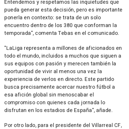
Entendemos y respetamos las inquietudes que
pueda generar esta decisión, pero es importante
ponerla en contexto: se trata de un solo
encuentro dentro de los 380 que conforman la
temporada", comenta Tebas en el comunicado.
"LaLiga representa a millones de aficionados en
todo el mundo, incluidos a muchos que siguen a
sus equipos con pasión y merecen también la
oportunidad de vivir al menos una vez la
experiencia de verlos en directo. Este partido
busca precisamente acercar nuestro fútbol a
esa afición global sin menoscabar el
compromiso con quienes cada jornada lo
disfrutan en los estadios de España", añade.
Por otro lado, para el presidente del Villarreal CF,