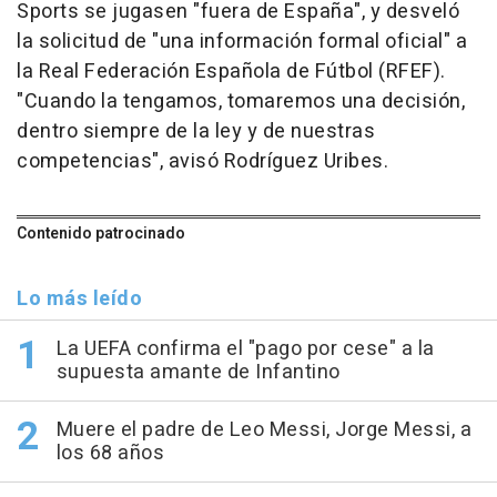
Sports se jugasen "fuera de España", y desveló
la solicitud de "una información formal oficial" a
la Real Federación Española de Fútbol (RFEF).
"Cuando la tengamos, tomaremos una decisión,
dentro siempre de la ley y de nuestras
competencias", avisó Rodríguez Uribes.
Contenido patrocinado
Lo más leído
La UEFA confirma el "pago por cese" a la
supuesta amante de Infantino
Muere el padre de Leo Messi, Jorge Messi, a
los 68 años