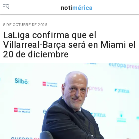
noti
mérica
8 DE OCTUBRE DE 2025
LaLiga confirma que el
Villarreal-Barça será en Miami el
20 de diciembre