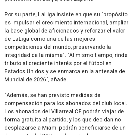
Por su parte, LaLiga insiste en que su "propósito
es impulsar el crecimiento internacional, ampliar
la base global de aficionados y reforzar el valor
de LaLiga como una de las mejores
competiciones del mundo, preservando la
integridad de la misma". "Al mismo tiempo, rinde
tributo al creciente interés por el fútbol en
Estados Unidos y se enmarca en la antesala del
Mundial de 2026", añade.
"Además, se han previsto medidas de
compensación para los abonados del club local.
Los abonados del Villarreal CF podrán viajar de
forma gratuita al partido, y los que decidan no
desplazarse a Miami podrán beneficiarse de un