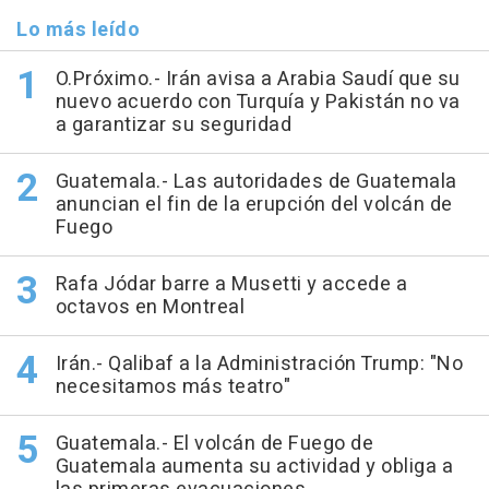
Lo más leído
O.Próximo.- Irán avisa a Arabia Saudí que su
nuevo acuerdo con Turquía y Pakistán no va
a garantizar su seguridad
Guatemala.- Las autoridades de Guatemala
anuncian el fin de la erupción del volcán de
Fuego
Rafa Jódar barre a Musetti y accede a
octavos en Montreal
Irán.- Qalibaf a la Administración Trump: "No
necesitamos más teatro"
Guatemala.- El volcán de Fuego de
Guatemala aumenta su actividad y obliga a