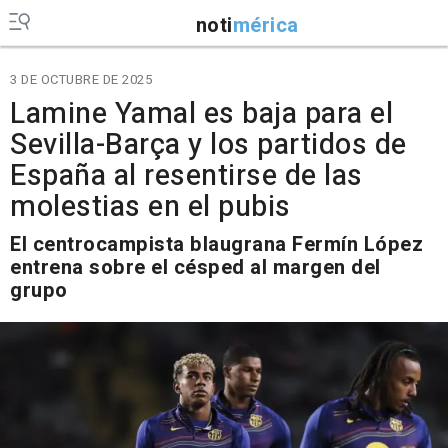
noti
mérica
3 DE OCTUBRE DE 2025
Lamine Yamal es baja para el
Sevilla-Barça y los partidos de
España al resentirse de las
molestias en el pubis
El centrocampista blaugrana Fermín López
entrena sobre el césped al margen del
grupo