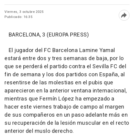
Viernes, 3 octubre 2025
Publicado: 16:35
Abri
BARCELONA, 3 (EUROPA PRESS)
El jugador del FC Barcelona Lamine Yamal
estará entre dos y tres semanas de baja, por lo
que se perderá el partido contra el Sevilla FC del
fin de semana y los dos partidos con España, al
resentirse de las molestias en el pubis que
aparecieron en la anterior ventana internacional,
mientras que Fermín López ha empezado a
hacer este viernes trabajo de campo al margen
de sus compañeros en un paso adelante más en
su recuperación de la lesión muscular en el recto
anterior del muslo derecho.