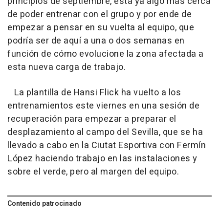
principios de septiembre, está ya algo más cerca
de poder entrenar con el grupo y por ende de
empezar a pensar en su vuelta al equipo, que
podría ser de aquí a una o dos semanas en
función de cómo evolucione la zona afectada a
esta nueva carga de trabajo.
La plantilla de Hansi Flick ha vuelto a los
entrenamientos este viernes en una sesión de
recuperación para empezar a preparar el
desplazamiento al campo del Sevilla, que se ha
llevado a cabo en la Ciutat Esportiva con Fermín
López haciendo trabajo en las instalaciones y
sobre el verde, pero al margen del equipo.
Contenido patrocinado