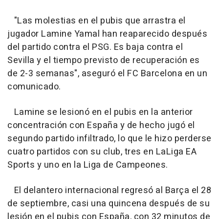
"Las molestias en el pubis que arrastra el
jugador Lamine Yamal han reaparecido después
del partido contra el PSG. Es baja contra el
Sevilla y el tiempo previsto de recuperación es
de 2-3 semanas", aseguró el FC Barcelona en un
comunicado.
Lamine se lesionó en el pubis en la anterior
concentración con España y de hecho jugó el
segundo partido infiltrado, lo que le hizo perderse
cuatro partidos con su club, tres en LaLiga EA
Sports y uno en la Liga de Campeones.
El delantero internacional regresó al Barça el 28
de septiembre, casi una quincena después de su
lesión en el pubis con España, con 32 minutos de