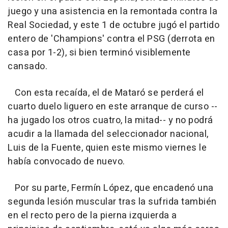
juego y una asistencia en la remontada contra la
Real Sociedad, y este 1 de octubre jugó el partido
entero de 'Champions' contra el PSG (derrota en
casa por 1-2), si bien terminó visiblemente
cansado.
Con esta recaída, el de Mataró se perderá el
cuarto duelo liguero en este arranque de curso --
ha jugado los otros cuatro, la mitad-- y no podrá
acudir a la llamada del seleccionador nacional,
Luis de la Fuente, quien este mismo viernes le
había convocado de nuevo.
Por su parte, Fermín López, que encadenó una
segunda lesión muscular tras la sufrida también
en el recto pero de la pierna izquierda a