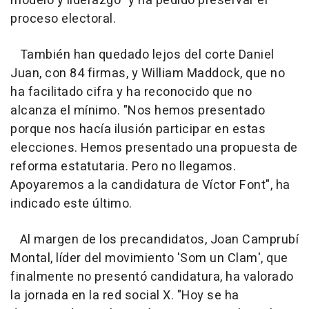
modelo y liderazgo" y ha pedido preservar el
proceso electoral.
También han quedado lejos del corte Daniel
Juan, con 84 firmas, y William Maddock, que no
ha facilitado cifra y ha reconocido que no
alcanza el mínimo. "Nos hemos presentado
porque nos hacía ilusión participar en estas
elecciones. Hemos presentado una propuesta de
reforma estatutaria. Pero no llegamos.
Apoyaremos a la candidatura de Víctor Font", ha
indicado este último.
Al margen de los precandidatos, Joan Camprubí
Montal, líder del movimiento 'Som un Clam', que
finalmente no presentó candidatura, ha valorado
la jornada en la red social X. "Hoy se ha