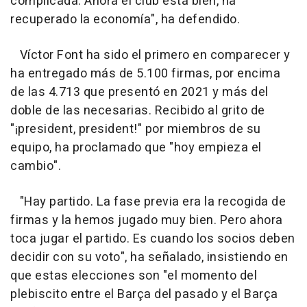
complicada. Ahora el club está bien, ha
recuperado la economía", ha defendido.
Víctor Font ha sido el primero en comparecer y
ha entregado más de 5.100 firmas, por encima
de las 4.713 que presentó en 2021 y más del
doble de las necesarias. Recibido al grito de
"¡president, president!" por miembros de su
equipo, ha proclamado que "hoy empieza el
cambio".
"Hay partido. La fase previa era la recogida de
firmas y la hemos jugado muy bien. Pero ahora
toca jugar el partido. Es cuando los socios deben
decidir con su voto", ha señalado, insistiendo en
que estas elecciones son "el momento del
plebiscito entre el Barça del pasado y el Barça