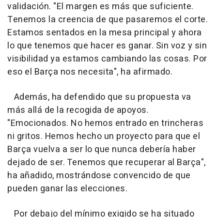
validación. "El margen es más que suficiente.
Tenemos la creencia de que pasaremos el corte.
Estamos sentados en la mesa principal y ahora
lo que tenemos que hacer es ganar. Sin voz y sin
visibilidad ya estamos cambiando las cosas. Por
eso el Barça nos necesita", ha afirmado.
Además, ha defendido que su propuesta va
más allá de la recogida de apoyos.
"Emocionados. No hemos entrado en trincheras
ni gritos. Hemos hecho un proyecto para que el
Barça vuelva a ser lo que nunca debería haber
dejado de ser. Tenemos que recuperar al Barça",
ha añadido, mostrándose convencido de que
pueden ganar las elecciones.
Por debajo del mínimo exigido se ha situado