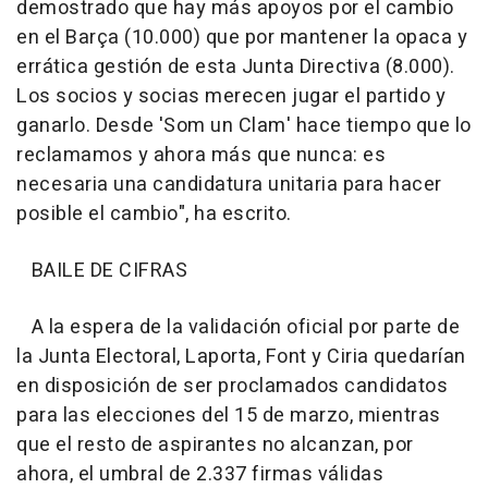
demostrado que hay más apoyos por el cambio
en el Barça (10.000) que por mantener la opaca y
errática gestión de esta Junta Directiva (8.000).
Los socios y socias merecen jugar el partido y
ganarlo. Desde 'Som un Clam' hace tiempo que lo
reclamamos y ahora más que nunca: es
necesaria una candidatura unitaria para hacer
posible el cambio", ha escrito.
BAILE DE CIFRAS
A la espera de la validación oficial por parte de
la Junta Electoral, Laporta, Font y Ciria quedarían
en disposición de ser proclamados candidatos
para las elecciones del 15 de marzo, mientras
que el resto de aspirantes no alcanzan, por
ahora, el umbral de 2.337 firmas válidas