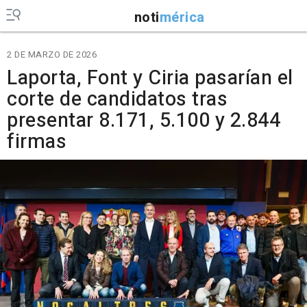
noti
mérica
2 DE MARZO DE 2026
Laporta, Font y Ciria pasarían el
corte de candidatos tras
presentar 8.171, 5.100 y 2.844
firmas