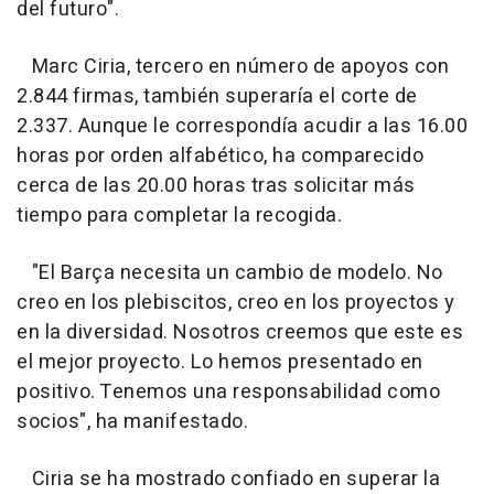
del futuro".
Marc Ciria, tercero en número de apoyos con
2.844 firmas, también superaría el corte de
2.337. Aunque le correspondía acudir a las 16.00
horas por orden alfabético, ha comparecido
cerca de las 20.00 horas tras solicitar más
tiempo para completar la recogida.
"El Barça necesita un cambio de modelo. No
creo en los plebiscitos, creo en los proyectos y
en la diversidad. Nosotros creemos que este es
el mejor proyecto. Lo hemos presentado en
positivo. Tenemos una responsabilidad como
socios", ha manifestado.
Ciria se ha mostrado confiado en superar la