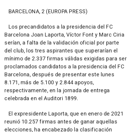
BARCELONA, 2 (EUROPA PRESS)
Los precandidatos a la presidencia del FC
Barcelona Joan Laporta, Víctor Font y Marc Ciria
serían, a falta de la validación oficial por parte
del club, los tres aspirantes que superarían el
mínimo de 2.337 firmas válidas exigidas para ser
proclamados candidatos a la presidencia del FC
Barcelona, después de presentar este lunes
8.171, más de 5.100 y 2.844 apoyos,
respectivamente, en la jornada de entrega
celebrada en el Auditori 1899.
El expresidente Laporta, que en enero de 2021
reunió 10.257 firmas antes de ganar aquellas
elecciones, ha encabezado la clasificación