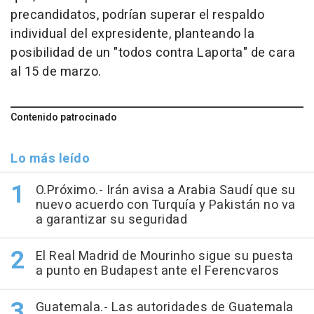
precandidatos, podrían superar el respaldo
individual del expresidente, planteando la
posibilidad de un "todos contra Laporta" de cara
al 15 de marzo.
Contenido patrocinado
Lo más leído
O.Próximo.- Irán avisa a Arabia Saudí que su
nuevo acuerdo con Turquía y Pakistán no va
a garantizar su seguridad
El Real Madrid de Mourinho sigue su puesta
a punto en Budapest ante el Ferencvaros
Guatemala.- Las autoridades de Guatemala