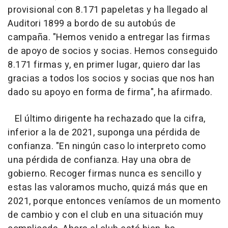
provisional con 8.171 papeletas y ha llegado al
Auditori 1899 a bordo de su autobús de
campaña. "Hemos venido a entregar las firmas
de apoyo de socios y socias. Hemos conseguido
8.171 firmas y, en primer lugar, quiero dar las
gracias a todos los socios y socias que nos han
dado su apoyo en forma de firma", ha afirmado.
El último dirigente ha rechazado que la cifra,
inferior a la de 2021, suponga una pérdida de
confianza. "En ningún caso lo interpreto como
una pérdida de confianza. Hay una obra de
gobierno. Recoger firmas nunca es sencillo y
estas las valoramos mucho, quizá más que en
2021, porque entonces veníamos de un momento
de cambio y con el club en una situación muy