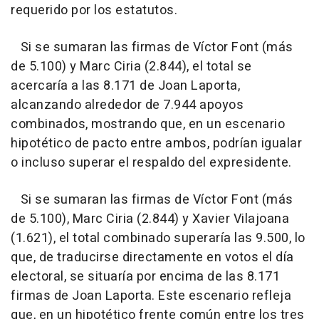
requerido por los estatutos.
Si se sumaran las firmas de Víctor Font (más
de 5.100) y Marc Ciria (2.844), el total se
acercaría a las 8.171 de Joan Laporta,
alcanzando alrededor de 7.944 apoyos
combinados, mostrando que, en un escenario
hipotético de pacto entre ambos, podrían igualar
o incluso superar el respaldo del expresidente.
Si se sumaran las firmas de Víctor Font (más
de 5.100), Marc Ciria (2.844) y Xavier Vilajoana
(1.621), el total combinado superaría las 9.500, lo
que, de traducirse directamente en votos el día
electoral, se situaría por encima de las 8.171
firmas de Joan Laporta. Este escenario refleja
que, en un hipotético frente común entre los tres