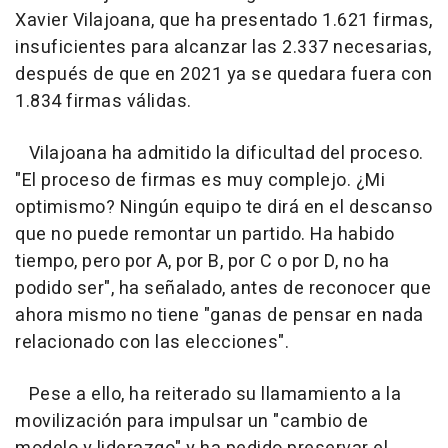
Xavier Vilajoana, que ha presentado 1.621 firmas,
insuficientes para alcanzar las 2.337 necesarias,
después de que en 2021 ya se quedara fuera con
1.834 firmas válidas.
Vilajoana ha admitido la dificultad del proceso.
"El proceso de firmas es muy complejo. ¿Mi
optimismo? Ningún equipo te dirá en el descanso
que no puede remontar un partido. Ha habido
tiempo, pero por A, por B, por C o por D, no ha
podido ser", ha señalado, antes de reconocer que
ahora mismo no tiene "ganas de pensar en nada
relacionado con las elecciones".
Pese a ello, ha reiterado su llamamiento a la
movilización para impulsar un "cambio de