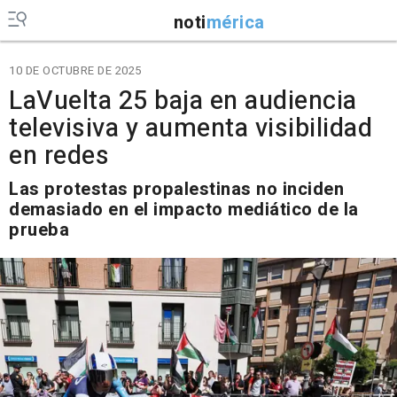
noti
mérica
10 DE OCTUBRE DE 2025
LaVuelta 25 baja en audiencia
televisiva y aumenta visibilidad
en redes
Las protestas propalestinas no inciden
demasiado en el impacto mediático de la
prueba