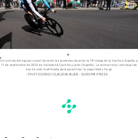
Un ciclista del equipo israelí durante las protestas durante la 18ª etapa de la Vuelta a España, a
11 de septiembre de 2025, en Valladolid, Castilla y León (España). La contrarreloj individual de
hoy ha sido modificada para garantizar la seguridad y ha pa
- PHOTOGENIC/CLAUDIA ALBA - EUROPA PRESS