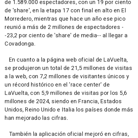
de 1.589.000 espectadores, con un 19 por ciento
de 'share', en la etapa 17 con final en alto en El
Morredero, mientras que hace un año ese pico
reunió a más de 2 millones de espectadores -
-23,2 por ciento de 'share' de media-- al llegar a
Covadonga.
En cuanto a la página web oficial de LaVuelta,
se produjeron un total de 21,5 millones de visitas
a la web, con 7,2 millones de visitantes únicos y
un récord histórico en el 'race center' de
LaVuelta, con 5,9 millones de visitas por los 5,6
millones de 2024, siendo en Francia, Estados
Unidos, Reino Unido e Italia los países donde más
han mejorado las cifras.
También la aplicación oficial mejoró en cifras,