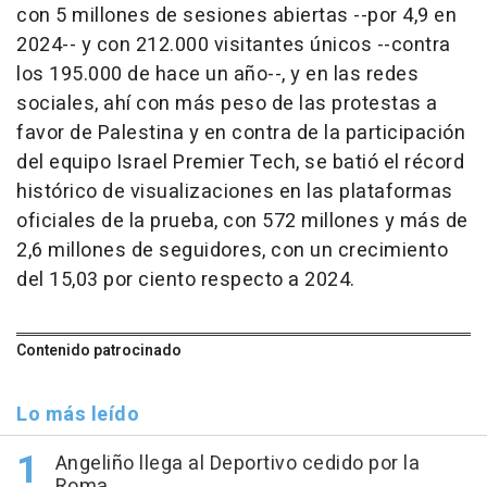
con 5 millones de sesiones abiertas --por 4,9 en
2024-- y con 212.000 visitantes únicos --contra
los 195.000 de hace un año--, y en las redes
sociales, ahí con más peso de las protestas a
favor de Palestina y en contra de la participación
del equipo Israel Premier Tech, se batió el récord
histórico de visualizaciones en las plataformas
oficiales de la prueba, con 572 millones y más de
2,6 millones de seguidores, con un crecimiento
del 15,03 por ciento respecto a 2024.
Contenido patrocinado
Lo más leído
Angeliño llega al Deportivo cedido por la
Roma