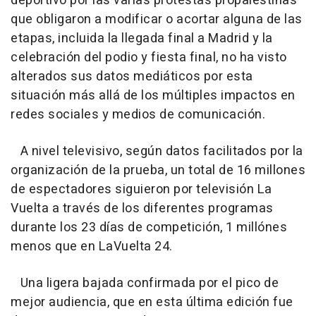
deportivo por las varias protestas propalestinas
que obligaron a modificar o acortar alguna de las
etapas, incluida la llegada final a Madrid y la
celebración del podio y fiesta final, no ha visto
alterados sus datos mediáticos por esta
situación más allá de los múltiples impactos en
redes sociales y medios de comunicación.
A nivel televisivo, según datos facilitados por la
organización de la prueba, un total de 16 millones
de espectadores siguieron por televisión La
Vuelta a través de los diferentes programas
durante los 23 días de competición, 1 millónes
menos que en LaVuelta 24.
Una ligera bajada confirmada por el pico de
mejor audiencia, que en esta última edición fue