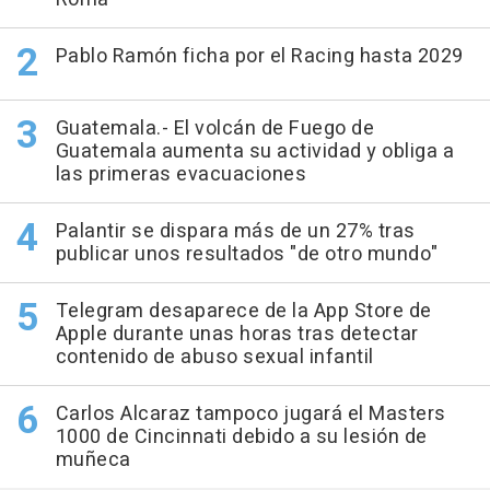
Pablo Ramón ficha por el Racing hasta 2029
Guatemala.- El volcán de Fuego de
Guatemala aumenta su actividad y obliga a
las primeras evacuaciones
Palantir se dispara más de un 27% tras
publicar unos resultados "de otro mundo"
Telegram desaparece de la App Store de
Apple durante unas horas tras detectar
contenido de abuso sexual infantil
Carlos Alcaraz tampoco jugará el Masters
1000 de Cincinnati debido a su lesión de
muñeca