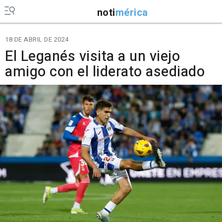
noti
mérica
18 DE ABRIL DE 2024
El Leganés visita a un viejo
amigo con el liderato asediado