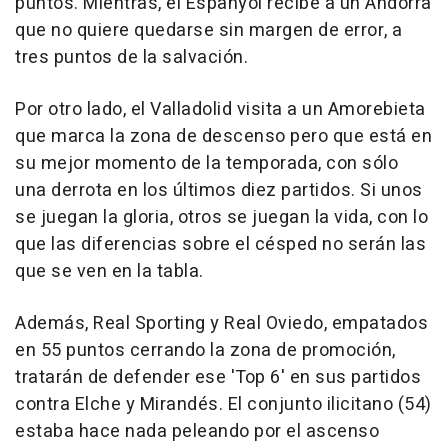
puntos. Mientras, el Espanyol recibe a un Andorra
que no quiere quedarse sin margen de error, a
tres puntos de la salvación.
Por otro lado, el Valladolid visita a un Amorebieta
que marca la zona de descenso pero que está en
su mejor momento de la temporada, con sólo
una derrota en los últimos diez partidos. Si unos
se juegan la gloria, otros se juegan la vida, con lo
que las diferencias sobre el césped no serán las
que se ven en la tabla.
Además, Real Sporting y Real Oviedo, empatados
en 55 puntos cerrando la zona de promoción,
tratarán de defender ese 'Top 6' en sus partidos
contra Elche y Mirandés. El conjunto ilicitano (54)
estaba hace nada peleando por el ascenso