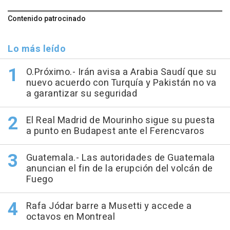
Contenido patrocinado
Lo más leído
O.Próximo.- Irán avisa a Arabia Saudí que su
nuevo acuerdo con Turquía y Pakistán no va
a garantizar su seguridad
El Real Madrid de Mourinho sigue su puesta
a punto en Budapest ante el Ferencvaros
Guatemala.- Las autoridades de Guatemala
anuncian el fin de la erupción del volcán de
Fuego
Rafa Jódar barre a Musetti y accede a
octavos en Montreal