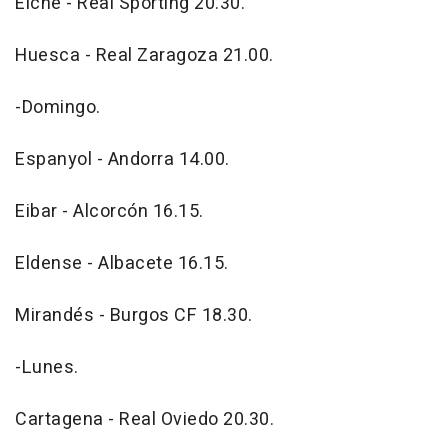
Elche - Real Sporting 20.30.
Huesca - Real Zaragoza 21.00.
-Domingo.
Espanyol - Andorra 14.00.
Eibar - Alcorcón 16.15.
Eldense - Albacete 16.15.
Mirandés - Burgos CF 18.30.
-Lunes.
Cartagena - Real Oviedo 20.30.