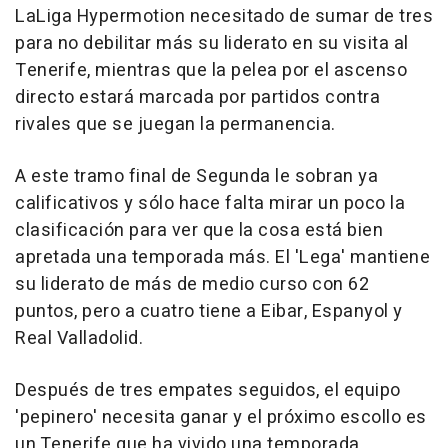
LaLiga Hypermotion necesitado de sumar de tres
para no debilitar más su liderato en su visita al
Tenerife, mientras que la pelea por el ascenso
directo estará marcada por partidos contra
rivales que se juegan la permanencia.
A este tramo final de Segunda le sobran ya
calificativos y sólo hace falta mirar un poco la
clasificación para ver que la cosa está bien
apretada una temporada más. El 'Lega' mantiene
su liderato de más de medio curso con 62
puntos, pero a cuatro tiene a Eibar, Espanyol y
Real Valladolid.
Después de tres empates seguidos, el equipo
'pepinero' necesita ganar y el próximo escollo es
un Tenerife que ha vivido una temporada