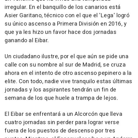
irregular. En el banquillo de los canarios está
Asier Garitano, técnico con el que el 'Lega' logró
su único ascenso a Primera División en 2016, y
que ya les hizo un favor hace dos jornadas
ganando al Eibar.
Un ciudadano ilustre, por el que aún se pide una
calle con su nombre al sur de Madrid, se cruza
ahora en el intento de otro ascenso pepinero a la
elite. Con todo, nadie vive tranquilo estas últimas
jornadas y los aspirantes tendrán un fin de
semana de los que huele a trampa de lejos.
El Eibar se enfrentará a un Alcorcón que lleva
cuatro jornadas sin perder para lograr verse
fuera de los puestos de descenso por tres