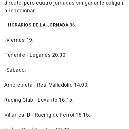
directo, pero cuatro jornadas sin ganar le obligan
a reaccionar.
--HORARIOS DE LA JORNADA 36.
-Viernes 19.
Tenerife - Leganés 20.30.
-Sábado.
Amorebieta - Real Valladolid 14.00.
Racing Club - Levante 16.15.
Villarreal B - Racing de Ferrol 16.15.