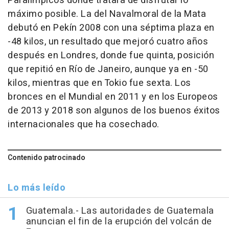
Paralímpicos donde tratará de disfrutar lo
máximo posible. La del Navalmoral de la Mata
debutó en Pekín 2008 con una séptima plaza en
-48 kilos, un resultado que mejoró cuatro años
después en Londres, donde fue quinta, posición
que repitió en Río de Janeiro, aunque ya en -50
kilos, mientras que en Tokio fue sexta. Los
bronces en el Mundial en 2011 y en los Europeos
de 2013 y 2018 son algunos de los buenos éxitos
internacionales que ha cosechado.
Contenido patrocinado
Lo más leído
Guatemala.- Las autoridades de Guatemala
anuncian el fin de la erupción del volcán de