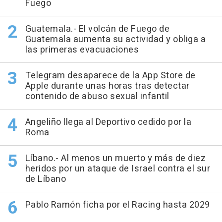
Fuego
Guatemala.- El volcán de Fuego de
Guatemala aumenta su actividad y obliga a
las primeras evacuaciones
Telegram desaparece de la App Store de
Apple durante unas horas tras detectar
contenido de abuso sexual infantil
Angeliño llega al Deportivo cedido por la
Roma
Líbano.- Al menos un muerto y más de diez
heridos por un ataque de Israel contra el sur
de Líbano
Pablo Ramón ficha por el Racing hasta 2029