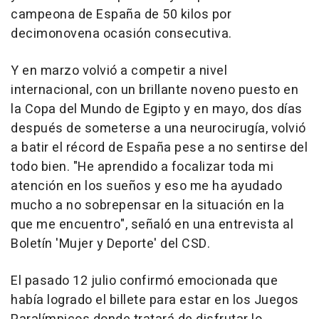
campeona de España de 50 kilos por
decimonovena ocasión consecutiva.
Y en marzo volvió a competir a nivel
internacional, con un brillante noveno puesto en
la Copa del Mundo de Egipto y en mayo, dos días
después de someterse a una neurocirugía, volvió
a batir el récord de España pese a no sentirse del
todo bien. "He aprendido a focalizar toda mi
atención en los sueños y eso me ha ayudado
mucho a no sobrepensar en la situación en la
que me encuentro", señaló en una entrevista al
Boletín 'Mujer y Deporte' del CSD.
El pasado 12 julio confirmó emocionada que
había logrado el billete para estar en los Juegos