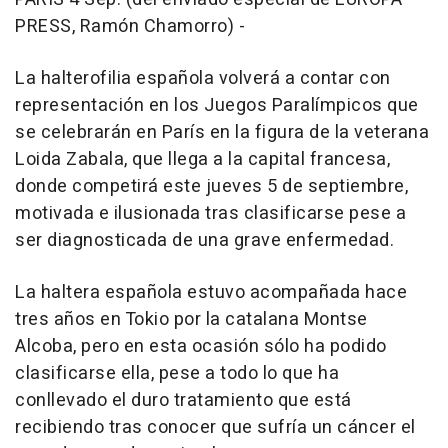
PRESS, Ramón Chamorro) -
La halterofilia española volverá a contar con
representación en los Juegos Paralímpicos que
se celebrarán en París en la figura de la veterana
Loida Zabala, que llega a la capital francesa,
donde competirá este jueves 5 de septiembre,
motivada e ilusionada tras clasificarse pese a
ser diagnosticada de una grave enfermedad.
La haltera española estuvo acompañada hace
tres años en Tokio por la catalana Montse
Alcoba, pero en esta ocasión sólo ha podido
clasificarse ella, pese a todo lo que ha
conllevado el duro tratamiento que está
recibiendo tras conocer que sufría un cáncer el