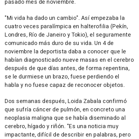
pasado mes de noviembre.
"Mi vida ha dado un cambio". Así empezaba la
cuatro veces paralímpica en halterofilia (Pekín,
Londres, Río de Janeiro y Tokio), el seguramente
comunicado más duro de su vida. Un 4 de
noviembre la deportista daba a conocer que le
habían diagnosticado nueve masas en el cerebro
después de que días antes, de forma repentina,
se le durmiese un brazo, fuese perdiendo el
habla y no fuese capaz de reconocer objetos.
Dos semanas después, Loida Zabala confirmó
que sufría cáncer de pulmón, en concreto una
neoplasia maligna que se había diseminado al
cerebro, hígado y riñón. "Es una noticia muy
impactante, difícil de describir en palabras, pero