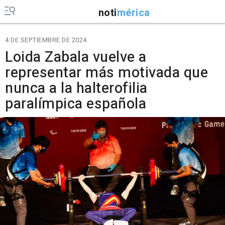
noti
mérica
4 DE SEPTIEMBRE DE 2024
Loida Zabala vuelve a
representar más motivada que
nunca a la halterofilia
paralímpica española