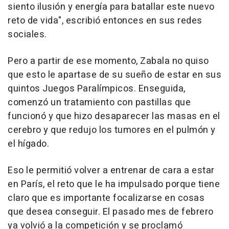
siento ilusión y energía para batallar este nuevo
reto de vida", escribió entonces en sus redes
sociales.
Pero a partir de ese momento, Zabala no quiso
que esto le apartase de su sueño de estar en sus
quintos Juegos Paralímpicos. Enseguida,
comenzó un tratamiento con pastillas que
funcionó y que hizo desaparecer las masas en el
cerebro y que redujo los tumores en el pulmón y
el hígado.
Eso le permitió volver a entrenar de cara a estar
en París, el reto que le ha impulsado porque tiene
claro que es importante focalizarse en cosas
que desea conseguir. El pasado mes de febrero
ya volvió a la competición y se proclamó