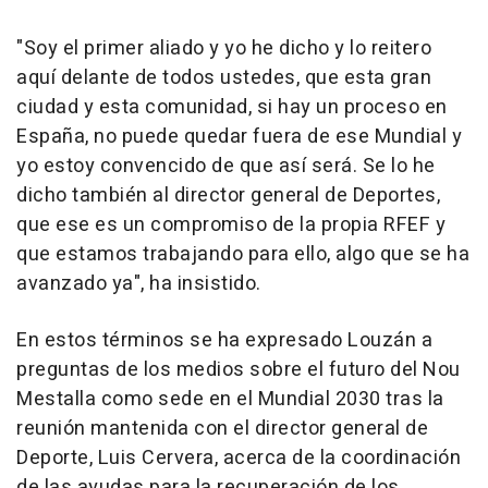
"Soy el primer aliado y yo he dicho y lo reitero
aquí delante de todos ustedes, que esta gran
ciudad y esta comunidad, si hay un proceso en
España, no puede quedar fuera de ese Mundial y
yo estoy convencido de que así será. Se lo he
dicho también al director general de Deportes,
que ese es un compromiso de la propia RFEF y
que estamos trabajando para ello, algo que se ha
avanzado ya", ha insistido.
En estos términos se ha expresado Louzán a
preguntas de los medios sobre el futuro del Nou
Mestalla como sede en el Mundial 2030 tras la
reunión mantenida con el director general de
Deporte, Luis Cervera, acerca de la coordinación
de las ayudas para la recuperación de los