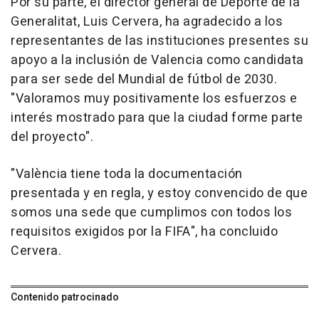
Por su parte, el director general de Deporte de la
Generalitat, Luis Cervera, ha agradecido a los
representantes de las instituciones presentes su
apoyo a la inclusión de Valencia como candidata
para ser sede del Mundial de fútbol de 2030.
"Valoramos muy positivamente los esfuerzos e
interés mostrado para que la ciudad forme parte
del proyecto".
"València tiene toda la documentación
presentada y en regla, y estoy convencido de que
somos una sede que cumplimos con todos los
requisitos exigidos por la FIFA", ha concluido
Cervera.
Contenido patrocinado