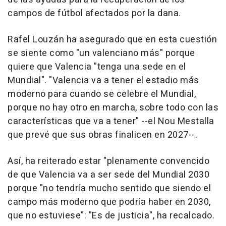
campos de fútbol afectados por la dana.
Rafel Louzán ha asegurado que en esta cuestión
se siente como "un valenciano más" porque
quiere que Valencia "tenga una sede en el
Mundial". "Valencia va a tener el estadio más
moderno para cuando se celebre el Mundial,
porque no hay otro en marcha, sobre todo con las
características que va a tener" --el Nou Mestalla
que prevé que sus obras finalicen en 2027--.
Así, ha reiterado estar "plenamente convencido
de que Valencia va a ser sede del Mundial 2030
porque "no tendría mucho sentido que siendo el
campo más moderno que podría haber en 2030,
que no estuviese": "Es de justicia", ha recalcado.