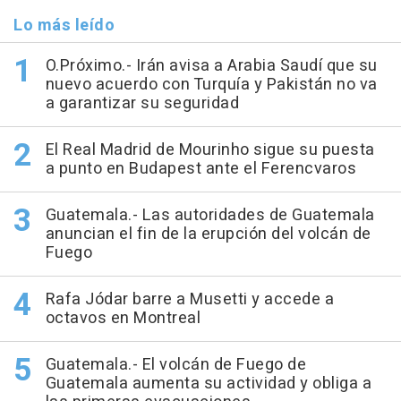
Lo más leído
O.Próximo.- Irán avisa a Arabia Saudí que su
nuevo acuerdo con Turquía y Pakistán no va
a garantizar su seguridad
El Real Madrid de Mourinho sigue su puesta
a punto en Budapest ante el Ferencvaros
Guatemala.- Las autoridades de Guatemala
anuncian el fin de la erupción del volcán de
Fuego
Rafa Jódar barre a Musetti y accede a
octavos en Montreal
Guatemala.- El volcán de Fuego de
Guatemala aumenta su actividad y obliga a