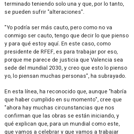
terminado teniendo solo una y que, por lo tanto,
se pueden sufrir "alteraciones".
"Yo podría ser más cauto, pero como no va
conmigo ser cauto, tengo que decir lo que pienso
y para qué estoy aquí. En este caso, como
presidente de RFEF, es para trabajar por eso,
porque me parece de justicia que Valencia sea
sede del mundial 2030, y creo que esto lo pienso
yo, lo piensan muchas personas", ha subrayado.
En esta línea, ha reconocido que, aunque "habría
que haber cumplido en su momento", cree que
"ahora hay muchas circunstancias que nos
confirman que las obras se están iniciando, y
qué explican que, para un mundial como este,
que vamos a celebrar y que vamos a trabajar