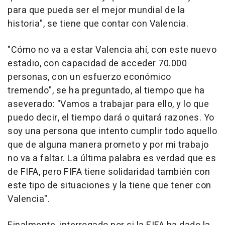
para que pueda ser el mejor mundial de la
historia", se tiene que contar con Valencia.
"Cómo no va a estar Valencia ahí, con este nuevo
estadio, con capacidad de acceder 70.000
personas, con un esfuerzo económico
tremendo", se ha preguntado, al tiempo que ha
aseverado: "Vamos a trabajar para ello, y lo que
puedo decir, el tiempo dará o quitará razones. Yo
soy una persona que intento cumplir todo aquello
que de alguna manera prometo y por mi trabajo
no va a faltar. La última palabra es verdad que es
de FIFA, pero FIFA tiene solidaridad también con
este tipo de situaciones y la tiene que tener con
Valencia".