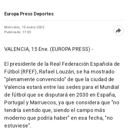
Europa Press Deportes
Miércoles, 15 enero 2025
Publicado: 17:03
Abri
VALENCIA, 15 Ene. (EUROPA PRESS) -
El presidente de la Real Federación Española de
Fútbol (RFEF), Rafael Louzán, se ha mostrado
"plenamente convencido" de que la ciudad de
Valencia estará entre las sedes para el Mundial
de fútbol que se disputará en 2030 en España,
Portugal y Marruecos, ya que considera que "no
tendría sentido que, siendo el campo más
moderno que podría haber" en esa fecha, "no
estuviese".