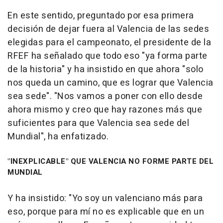
En este sentido, preguntado por esa primera
decisión de dejar fuera al Valencia de las sedes
elegidas para el campeonato, el presidente de la
RFEF ha señalado que todo eso "ya forma parte
de la historia" y ha insistido en que ahora "solo
nos queda un camino, que es lograr que Valencia
sea sede". "Nos vamos a poner con ello desde
ahora mismo y creo que hay razones más que
suficientes para que Valencia sea sede del
Mundial", ha enfatizado.
"INEXPLICABLE" QUE VALENCIA NO FORME PARTE DEL
MUNDIAL
Y ha insistido: "Yo soy un valenciano más para
eso, porque para mí no es explicable que en un