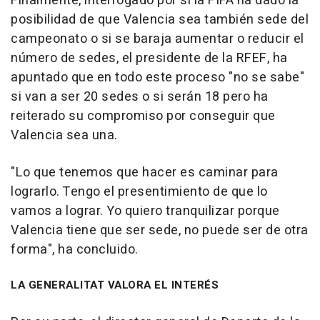
Finalmente, interrogado por si la FIFA ha dado la
posibilidad de que Valencia sea también sede del
campeonato o si se baraja aumentar o reducir el
número de sedes, el presidente de la RFEF, ha
apuntado que en todo este proceso "no se sabe"
si van a ser 20 sedes o si serán 18 pero ha
reiterado su compromiso por conseguir que
Valencia sea una.
"Lo que tenemos que hacer es caminar para
lograrlo. Tengo el presentimiento de que lo
vamos a lograr. Yo quiero tranquilizar porque
Valencia tiene que ser sede, no puede ser de otra
forma", ha concluido.
LA GENERALITAT VALORA EL INTERÉS