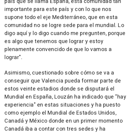
país que se llama España, esta comunidad tan
importante para este país y con lo que nos
supone todo el eje Mediterráneo, que en esta
comunidad no se logre sede para el mundial. Lo
digo aquí y lo digo cuando me pregunten, porque
es algo que tenemos que lograr y estoy
plenamente convencido de que lo vamos a
lograr".
Asimismo, cuestionado sobre cómo se va a
conseguir que Valencia pueda formar parte de
estos veinte estadios donde se disputará el
Mundial en España, Louzán ha indicado que "hay
experiencia" en estas situaciones y ha puesto
como ejemplo el Mundial de Estados Unidos,
Canadá y México donde en un primer momento
Canadá iba a contar con tres sedes y ha