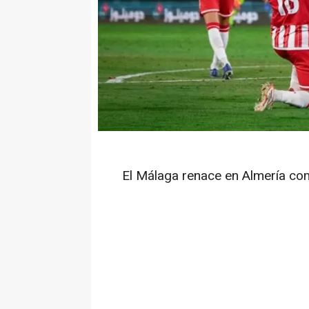
El Málaga renace en Almería co