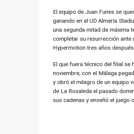
El equipo de Juan Funes se quedó
ganando en el UD Almería Stadiu
una segunda mitad de máxima te
completar su resurrección ante 
Hypermotion tres años después
El que fuera técnico del filial 
noviembre, con el Málaga pegad
y obró el milagro de un equipo ve
de La Rosaleda el pasado domin
sus cadenas y enseñó el juego 