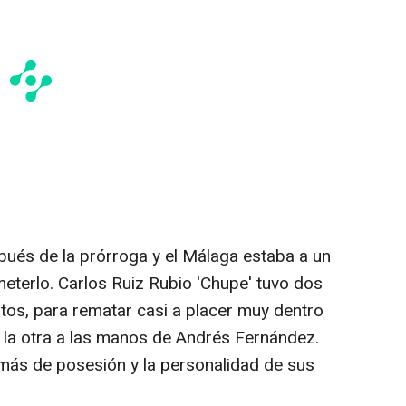
spués de la prórroga y el Málaga estaba a un
meterlo. Carlos Ruiz Rubio 'Chupe' tuvo dos
tos, para rematar casi a placer muy dentro
y la otra a las manos de Andrés Fernández.
más de posesión y la personalidad de sus