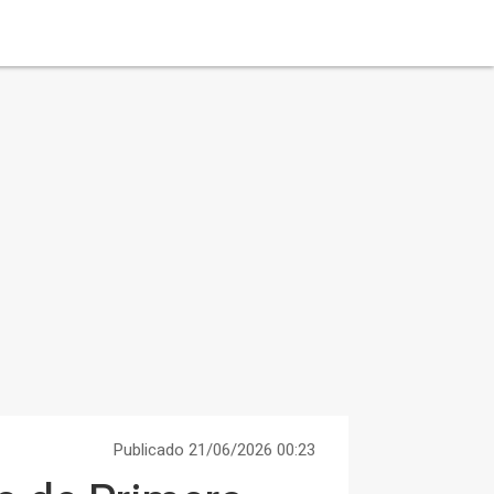
Publicado 21/06/2026 00:23