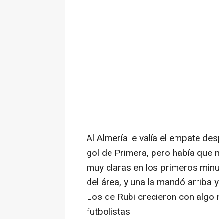
Al Almería le valía el empate de
gol de Primera, pero había que 
muy claras en los primeros minu
del área, y una la mandó arriba 
Los de Rubi crecieron con algo 
futbolistas.