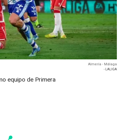
Almería - Málaga
- LALIGA
mo equipo de Primera