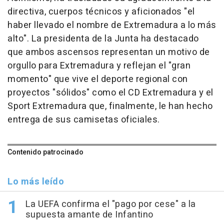
directiva, cuerpos técnicos y aficionados "el
haber llevado el nombre de Extremadura a lo más
alto". La presidenta de la Junta ha destacado
que ambos ascensos representan un motivo de
orgullo para Extremadura y reflejan el "gran
momento" que vive el deporte regional con
proyectos "sólidos" como el CD Extremadura y el
Sport Extremadura que, finalmente, le han hecho
entrega de sus camisetas oficiales.
Contenido patrocinado
Lo más leído
La UEFA confirma el "pago por cese" a la
supuesta amante de Infantino