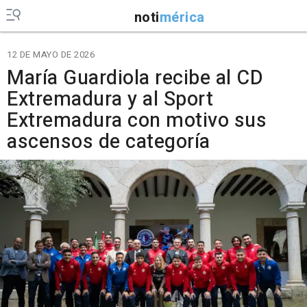
noti
mérica
12 DE MAYO DE 2026
María Guardiola recibe al CD
Extremadura y al Sport
Extremadura con motivo sus
ascensos de categoría