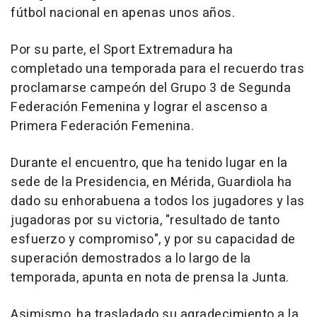
fútbol nacional en apenas unos años.
Por su parte, el Sport Extremadura ha
completado una temporada para el recuerdo tras
proclamarse campeón del Grupo 3 de Segunda
Federación Femenina y lograr el ascenso a
Primera Federación Femenina.
Durante el encuentro, que ha tenido lugar en la
sede de la Presidencia, en Mérida, Guardiola ha
dado su enhorabuena a todos los jugadores y las
jugadoras por su victoria, "resultado de tanto
esfuerzo y compromiso", y por su capacidad de
superación demostrados a lo largo de la
temporada, apunta en nota de prensa la Junta.
Asimismo, ha trasladado su agradecimiento a la