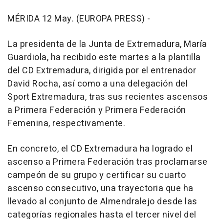
MÉRIDA 12 May. (EUROPA PRESS) -
La presidenta de la Junta de Extremadura, María
Guardiola, ha recibido este martes a la plantilla
del CD Extremadura, dirigida por el entrenador
David Rocha, así como a una delegación del
Sport Extremadura, tras sus recientes ascensos
a Primera Federación y Primera Federación
Femenina, respectivamente.
En concreto, el CD Extremadura ha logrado el
ascenso a Primera Federación tras proclamarse
campeón de su grupo y certificar su cuarto
ascenso consecutivo, una trayectoria que ha
llevado al conjunto de Almendralejo desde las
categorías regionales hasta el tercer nivel del