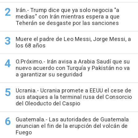
Irán.- Trump dice que ya solo negocia "a
medias" con Irán mientras espera a que
Teherán se desgaste por las sanciones
Muere el padre de Leo Messi, Jorge Messi, a
los 68 años
O.Próximo.- Irán avisa a Arabia Saudí que su
nuevo acuerdo con Turquía y Pakistán no va
a garantizar su seguridad
Ucrania.- Ucrania promete a EEUU el cese de
sus ataques a la terminal rusa del Consorcio
del Oleoducto del Caspio
Guatemala.- Las autoridades de Guatemala
anuncian el fin de la erupción del volcán de
Fuego