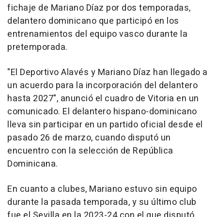
fichaje de Mariano Díaz por dos temporadas,
delantero dominicano que participó en los
entrenamientos del equipo vasco durante la
pretemporada.
"El Deportivo Alavés y Mariano Díaz han llegado a
un acuerdo para la incorporación del delantero
hasta 2027", anunció el cuadro de Vitoria en un
comunicado. El delantero hispano-dominicano
lleva sin participar en un partido oficial desde el
pasado 26 de marzo, cuando disputó un
encuentro con la selección de República
Dominicana.
En cuanto a clubes, Mariano estuvo sin equipo
durante la pasada temporada, y su último club
fue el Sevilla en la 2023-24 con el que disputó