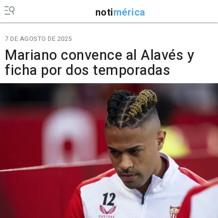
noti
mérica
7 DE AGOSTO DE 2025
Mariano convence al Alavés y
ficha por dos temporadas