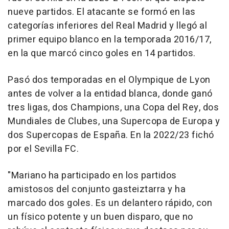
nueve partidos. El atacante se formó en las
categorías inferiores del Real Madrid y llegó al
primer equipo blanco en la temporada 2016/17,
en la que marcó cinco goles en 14 partidos.
Pasó dos temporadas en el Olympique de Lyon
antes de volver a la entidad blanca, donde ganó
tres ligas, dos Champions, una Copa del Rey, dos
Mundiales de Clubes, una Supercopa de Europa y
dos Supercopas de España. En la 2022/23 fichó
por el Sevilla FC.
"Mariano ha participado en los partidos
amistosos del conjunto gasteiztarra y ha
marcado dos goles. Es un delantero rápido, con
un físico potente y un buen disparo, que no