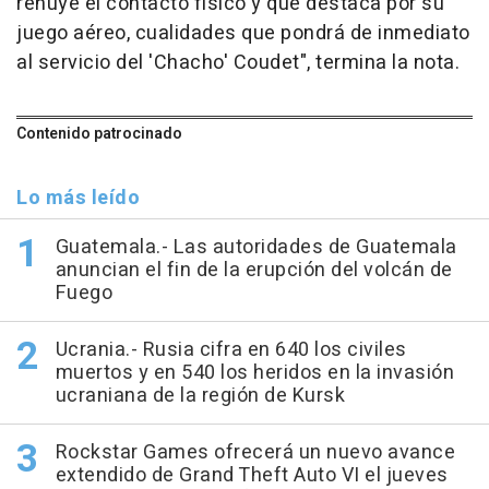
rehúye el contacto físico y que destaca por su
juego aéreo, cualidades que pondrá de inmediato
al servicio del 'Chacho' Coudet", termina la nota.
Contenido patrocinado
Lo más leído
Guatemala.- Las autoridades de Guatemala
anuncian el fin de la erupción del volcán de
Fuego
Ucrania.- Rusia cifra en 640 los civiles
muertos y en 540 los heridos en la invasión
ucraniana de la región de Kursk
Rockstar Games ofrecerá un nuevo avance
extendido de Grand Theft Auto VI el jueves