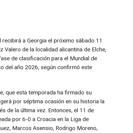
l recibirá a Georgia el próximo sábado 11
 Valero de la localidad alicantina de Elche,
fase de clasificación para el Mundial de
o del año 2026, según confirmó este
rde, que esta temporada ha firmado su
gerá por séptima ocasión en su historia la
és de la última vez. Entonces, el 11 de
eada por 6-0 a Croacia en la Liga de
guez, Marcos Asensio, Rodrigo Moreno,