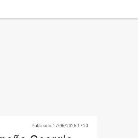
Publicado 17/06/2025 17:20