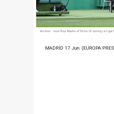
Archivo - Jose Rojo Martin of Elche CF during La Lig
MADRID 17 Jun. (EUROPA PRES