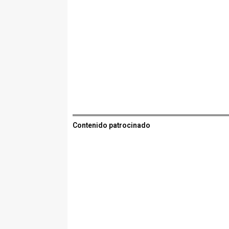
Contenido patrocinado