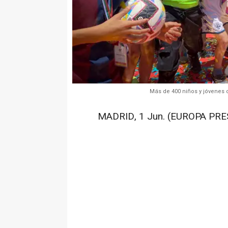
Más de 400 niños y jóvenes c
MADRID, 1 Jun. (EUROPA PRES