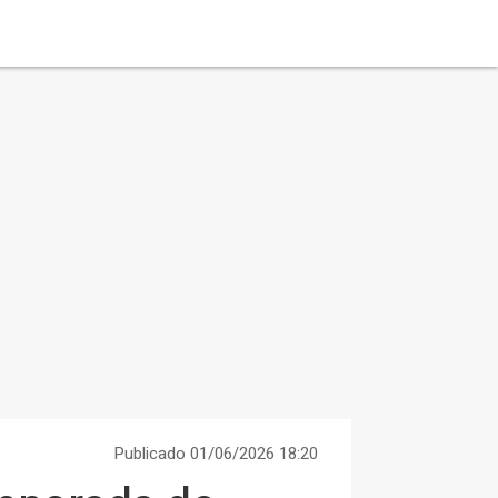
Publicado 01/06/2026 18:20