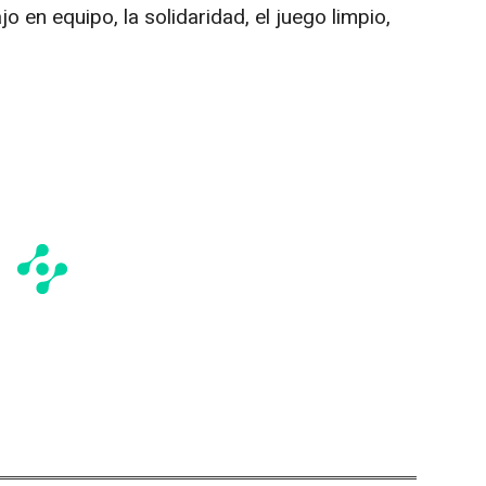
o en equipo, la solidaridad, el juego limpio,