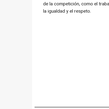
de la competición, como el trabaj
la igualdad y el respeto.