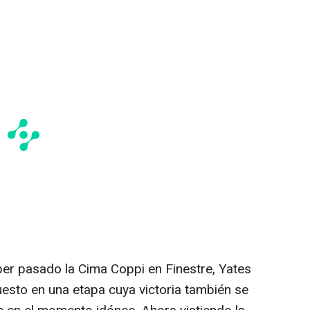
er pasado la Cima Coppi en Finestre, Yates
uesto en una etapa cuya victoria también se