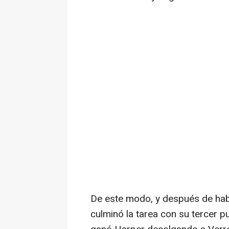
De este modo, y después de hab
culminó la tarea con su tercer p