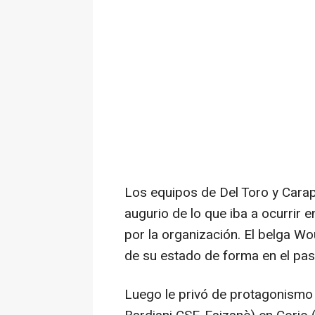
Los equipos de Del Toro y Carap
augurio de lo que iba a ocurrir 
por la organización. El belga Wo
de su estado de forma en el pa
Luego le privó de protagonismo 