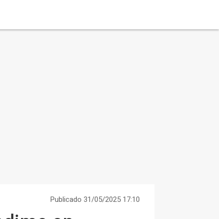
Publicado 31/05/2025 17:10