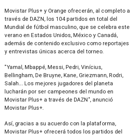
Movistar Plus+ y Orange ofrecerán, al completo a
través de DAZN, los 104 partidos en total del
Mundial de fútbol masculino, que se celebra este
verano en Estados Unidos, México y Canadá,
además de contenido exclusivo como reportajes
y entrevistas únicas acerca del torneo.
"Yamal, Mbappé, Messi, Pedri, Vinícius,
Bellingham, De Bruyne, Kane, Griezmann, Rodri,
Salah... Los mejores jugadores del planeta
lucharán por ser campeones del mundo en
Movistar Plus+ a través de DAZN", anunció
Movistar Plus+.
Así, gracias a su acuerdo con la plataforma,
Movistar Plus+ ofrecerá todos los partidos del