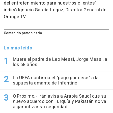
del entretenimiento para nuestros clientes",
indicó Ignacio García-Legaz, Director General de
Orange TV.
Contenido patrocinado
Lo más leído
Muere el padre de Leo Messi, Jorge Messi, a
los 68 años
La UEFA confirma el "pago por cese" a la
supuesta amante de Infantino
O.Próximo.- Irán avisa a Arabia Saudí que su
nuevo acuerdo con Turquía y Pakistán no va
a garantizar su seguridad