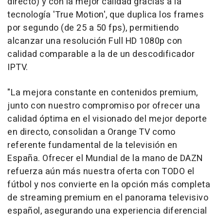
directo) y con la mejor calidad gracias a la
tecnología 'True Motion', que duplica los frames
por segundo (de 25 a 50 fps), permitiendo
alcanzar una resolución Full HD 1080p con
calidad comparable a la de un descodificador
IPTV.
"La mejora constante en contenidos premium,
junto con nuestro compromiso por ofrecer una
calidad óptima en el visionado del mejor deporte
en directo, consolidan a Orange TV como
referente fundamental de la televisión en
España. Ofrecer el Mundial de la mano de DAZN
refuerza aún más nuestra oferta con TODO el
fútbol y nos convierte en la opción más completa
de streaming premium en el panorama televisivo
español, asegurando una experiencia diferencial