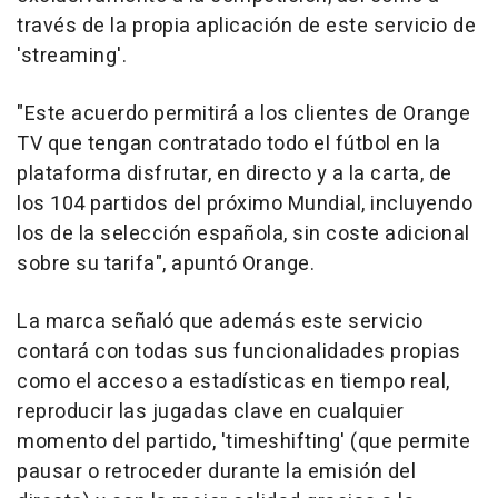
través de la propia aplicación de este servicio de
'streaming'.
"Este acuerdo permitirá a los clientes de Orange
TV que tengan contratado todo el fútbol en la
plataforma disfrutar, en directo y a la carta, de
los 104 partidos del próximo Mundial, incluyendo
los de la selección española, sin coste adicional
sobre su tarifa", apuntó Orange.
La marca señaló que además este servicio
contará con todas sus funcionalidades propias
como el acceso a estadísticas en tiempo real,
reproducir las jugadas clave en cualquier
momento del partido, 'timeshifting' (que permite
pausar o retroceder durante la emisión del