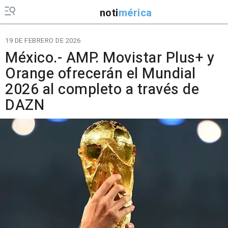
noti
mérica
19 DE FEBRERO DE 2026
México.- AMP. Movistar Plus+ y
Orange ofrecerán el Mundial
2026 al completo a través de
DAZN