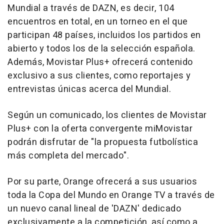
Mundial a través de DAZN, es decir, 104
encuentros en total, en un torneo en el que
participan 48 países, incluidos los partidos en
abierto y todos los de la selección española.
Además, Movistar Plus+ ofrecerá contenido
exclusivo a sus clientes, como reportajes y
entrevistas únicas acerca del Mundial.
Según un comunicado, los clientes de Movistar
Plus+ con la oferta convergente miMovistar
podrán disfrutar de "la propuesta futbolística
más completa del mercado".
Por su parte, Orange ofrecerá a sus usuarios
toda la Copa del Mundo en Orange TV a través de
un nuevo canal lineal de 'DAZN' dedicado
exclusivamente a la competición, así como a