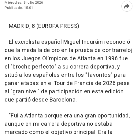
Miércoles, 8 julio 2026
Publicado: 15:01
Abri
MADRID, 8 (EUROPA PRESS)
El exciclista español Miguel Induráin reconoció
que la medalla de oro en la prueba de contrarreloj
en los Juegos Olímpicos de Atlanta en 1996 fue
el "broche perfecto" a su carrera deportiva, y
situó a los españoles entre los "favoritos" para
ganar etapas en el Tour de Francia de 2026 pese
al "gran nivel" de participación en esta edición
que partió desde Barcelona.
"Fui a Atlanta porque era una gran oportunidad,
aunque en mi carrera deportiva no estaba
marcado como el objetivo principal. Era la