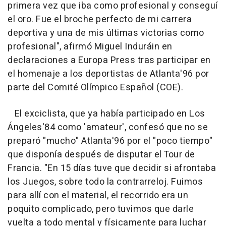
primera vez que iba como profesional y conseguí
el oro. Fue el broche perfecto de mi carrera
deportiva y una de mis últimas victorias como
profesional", afirmó Miguel Induráin en
declaraciones a Europa Press tras participar en
el homenaje a los deportistas de Atlanta'96 por
parte del Comité Olímpico Español (COE).
El exciclista, que ya había participado en Los
Ángeles'84 como 'amateur', confesó que no se
preparó "mucho" Atlanta'96 por el "poco tiempo"
que disponía después de disputar el Tour de
Francia. "En 15 días tuve que decidir si afrontaba
los Juegos, sobre todo la contrarreloj. Fuimos
para allí con el material, el recorrido era un
poquito complicado, pero tuvimos que darle
vuelta a todo mental y físicamente para luchar