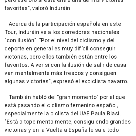
pero ese oro sí está entre una de mis victorias
favoritas", valoró Induráin.
Acerca de la participación española en este
Tour, Induráin ve a los corredores nacionales
"con ilusión". "Por el nivel del ciclismo y del
deporte en general es muy difícil conseguir
victorias, pero ellos también están entre los
favoritos. A ver si con la ilusión de salir de casa
van mentalmente más frescos y consiguen
algunas victorias", expresó el exciclista navarro.
También habló del "gran momento" por el que
está pasando el ciclismo femenino español,
especialmente la ciclista del UAE Paula Blasi.
"Está a tope mentalmente, consiguiendo grandes
victorias y en la Vuelta a España le sale todo