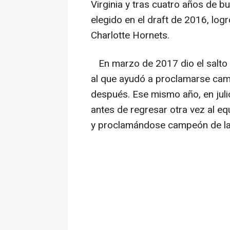
Virginia y tras cuatro años de 
elegido en el draft de 2016, log
Charlotte Hornets.
En marzo de 2017 dio el salto a
al que ayudó a proclamarse ca
después. Ese mismo año, en julio
antes de regresar otra vez al eq
y proclamándose campeón de la