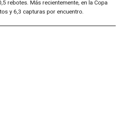
,5 rebotes. Más recientemente, en la Copa
os y 6,3 capturas por encuentro.