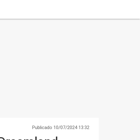
Publicado 10/07/2024 13:32