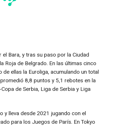
el Bara, y tras su paso por la Ciudad
a Roja de Belgrado. En las últimas cinco
de ellas la Euroliga, acumulando un total
 promedió 8,8 puntos y 5,1 rebotes en la
e -Copa de Serbia, Liga de Serbia y Liga
 y lleva desde 2021 jugando con el
cado para los Juegos de París. En Tokyo