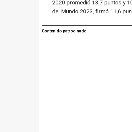
2020 promedió 13,7 puntos y 10
del Mundo 2023, firmó 11,6 punt
Contenido patrocinado