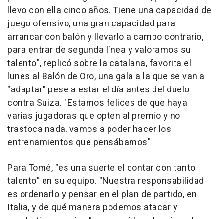
llevo con ella cinco años. Tiene una capacidad de
juego ofensivo, una gran capacidad para
arrancar con balón y llevarlo a campo contrario,
para entrar de segunda línea y valoramos su
talento", replicó sobre la catalana, favorita el
lunes al Balón de Oro, una gala a la que se van a
"adaptar" pese a estar el día antes del duelo
contra Suiza. "Estamos felices de que haya
varias jugadoras que opten al premio y no
trastoca nada, vamos a poder hacer los
entrenamientos que pensábamos"
Para Tomé, "es una suerte el contar con tanto
talento" en su equipo. "Nuestra responsabilidad
es ordenarlo y pensar en el plan de partido, en
Italia, y de qué manera podemos atacar y