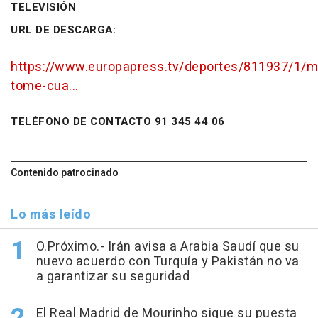
TELEVISIÓN
URL DE DESCARGA:
https://www.europapress.tv/deportes/811937/1/m
tome-cua...
TELÉFONO DE CONTACTO 91 345 44 06
Contenido patrocinado
Lo más leído
O.Próximo.- Irán avisa a Arabia Saudí que su
nuevo acuerdo con Turquía y Pakistán no va
a garantizar su seguridad
El Real Madrid de Mourinho sigue su puesta