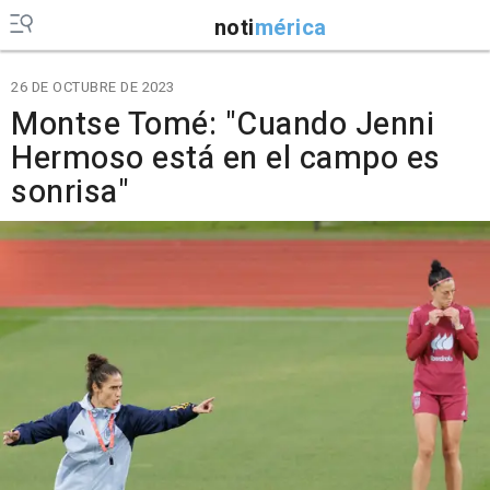
noti
mérica
26 DE OCTUBRE DE 2023
Montse Tomé: "Cuando Jenni
Hermoso está en el campo es
sonrisa"