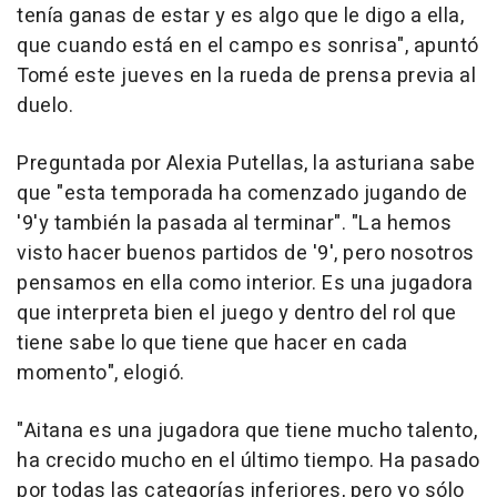
tenía ganas de estar y es algo que le digo a ella,
que cuando está en el campo es sonrisa", apuntó
Tomé este jueves en la rueda de prensa previa al
duelo.
Preguntada por Alexia Putellas, la asturiana sabe
que "esta temporada ha comenzado jugando de
'9'y también la pasada al terminar". "La hemos
visto hacer buenos partidos de '9', pero nosotros
pensamos en ella como interior. Es una jugadora
que interpreta bien el juego y dentro del rol que
tiene sabe lo que tiene que hacer en cada
momento", elogió.
"Aitana es una jugadora que tiene mucho talento,
ha crecido mucho en el último tiempo. Ha pasado
por todas las categorías inferiores, pero yo sólo