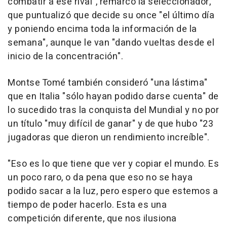
combatir a ese rival", remarcó la seleccionador,
que puntualizó que decide su once "el último día
y poniendo encima toda la información de la
semana", aunque le van "dando vueltas desde el
inicio de la concentración".
Montse Tomé también consideró "una lástima"
que en Italia "sólo hayan podido darse cuenta" de
lo sucedido tras la conquista del Mundial y no por
un título "muy difícil de ganar" y de que hubo "23
jugadoras que dieron un rendimiento increíble".
"Eso es lo que tiene que ver y copiar el mundo. Es
un poco raro, o da pena que eso no se haya
podido sacar a la luz, pero espero que estemos a
tiempo de poder hacerlo. Esta es una
competición diferente, que nos ilusiona