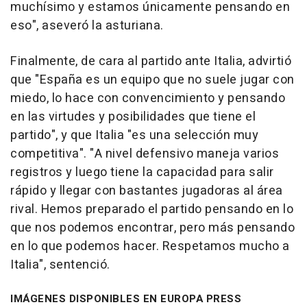
muchísimo y estamos únicamente pensando en
eso", aseveró la asturiana.
Finalmente, de cara al partido ante Italia, advirtió
que "España es un equipo que no suele jugar con
miedo, lo hace con convencimiento y pensando
en las virtudes y posibilidades que tiene el
partido", y que Italia "es una selección muy
competitiva". "A nivel defensivo maneja varios
registros y luego tiene la capacidad para salir
rápido y llegar con bastantes jugadoras al área
rival. Hemos preparado el partido pensando en lo
que nos podemos encontrar, pero más pensando
en lo que podemos hacer. Respetamos mucho a
Italia", sentenció.
IMÁGENES DISPONIBLES EN EUROPA PRESS