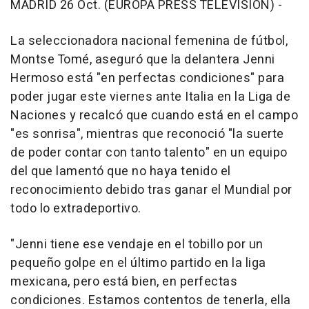
MADRID 26 Oct. (EUROPA PRESS TELEVISIÓN) -
La seleccionadora nacional femenina de fútbol,
Montse Tomé, aseguró que la delantera Jenni
Hermoso está "en perfectas condiciones" para
poder jugar este viernes ante Italia en la Liga de
Naciones y recalcó que cuando está en el campo
"es sonrisa", mientras que reconoció "la suerte
de poder contar con tanto talento" en un equipo
del que lamentó que no haya tenido el
reconocimiento debido tras ganar el Mundial por
todo lo extradeportivo.
"Jenni tiene ese vendaje en el tobillo por un
pequeño golpe en el último partido en la liga
mexicana, pero está bien, en perfectas
condiciones. Estamos contentos de tenerla, ella