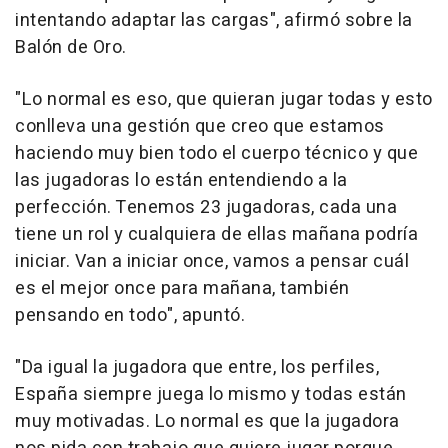
intentando adaptar las cargas", afirmó sobre la
Balón de Oro.
"Lo normal es eso, que quieran jugar todas y esto
conlleva una gestión que creo que estamos
haciendo muy bien todo el cuerpo técnico y que
las jugadoras lo están entendiendo a la
perfección. Tenemos 23 jugadoras, cada una
tiene un rol y cualquiera de ellas mañana podría
iniciar. Van a iniciar once, vamos a pensar cuál
es el mejor once para mañana, también
pensando en todo", apuntó.
"Da igual la jugadora que entre, los perfiles,
España siempre juega lo mismo y todas están
muy motivadas. Lo normal es que la jugadora