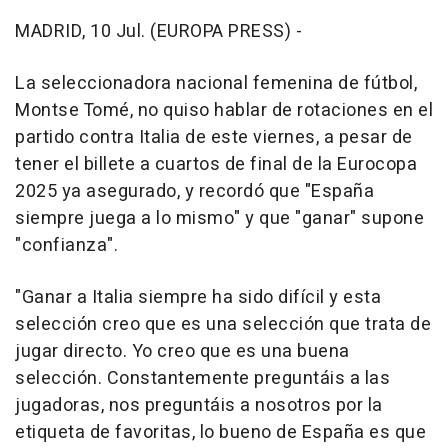
MADRID, 10 Jul. (EUROPA PRESS) -
La seleccionadora nacional femenina de fútbol,
Montse Tomé, no quiso hablar de rotaciones en el
partido contra Italia de este viernes, a pesar de
tener el billete a cuartos de final de la Eurocopa
2025 ya asegurado, y recordó que "España
siempre juega a lo mismo" y que "ganar" supone
"confianza".
"Ganar a Italia siempre ha sido difícil y esta
selección creo que es una selección que trata de
jugar directo. Yo creo que es una buena
selección. Constantemente preguntáis a las
jugadoras, nos preguntáis a nosotros por la
etiqueta de favoritas, lo bueno de España es que