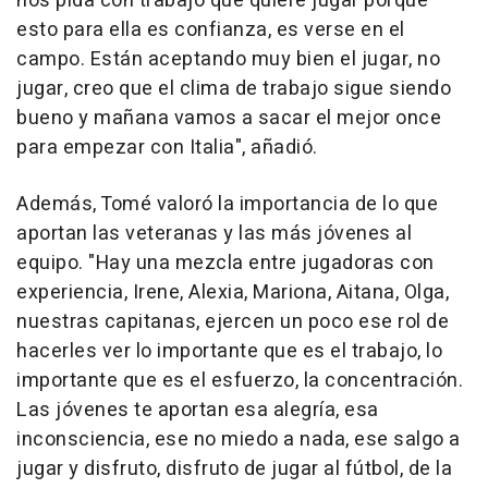
nos pida con trabajo que quiere jugar porque
esto para ella es confianza, es verse en el
campo. Están aceptando muy bien el jugar, no
jugar, creo que el clima de trabajo sigue siendo
bueno y mañana vamos a sacar el mejor once
para empezar con Italia", añadió.
Además, Tomé valoró la importancia de lo que
aportan las veteranas y las más jóvenes al
equipo. "Hay una mezcla entre jugadoras con
experiencia, Irene, Alexia, Mariona, Aitana, Olga,
nuestras capitanas, ejercen un poco ese rol de
hacerles ver lo importante que es el trabajo, lo
importante que es el esfuerzo, la concentración.
Las jóvenes te aportan esa alegría, esa
inconsciencia, ese no miedo a nada, ese salgo a
jugar y disfruto, disfruto de jugar al fútbol, de la