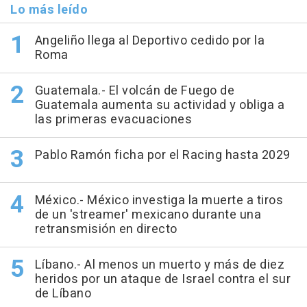
Lo más leído
Angeliño llega al Deportivo cedido por la
Roma
Guatemala.- El volcán de Fuego de
Guatemala aumenta su actividad y obliga a
las primeras evacuaciones
Pablo Ramón ficha por el Racing hasta 2029
México.- México investiga la muerte a tiros
de un 'streamer' mexicano durante una
retransmisión en directo
Líbano.- Al menos un muerto y más de diez
heridos por un ataque de Israel contra el sur
de Líbano