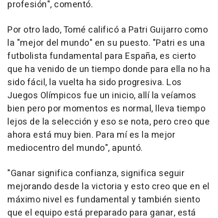
profesión", comentó.
Por otro lado, Tomé calificó a Patri Guijarro como
la "mejor del mundo" en su puesto. "Patri es una
futbolista fundamental para España, es cierto
que ha venido de un tiempo donde para ella no ha
sido fácil, la vuelta ha sido progresiva. Los
Juegos Olímpicos fue un inicio, allí la veíamos
bien pero por momentos es normal, lleva tiempo
lejos de la selección y eso se nota, pero creo que
ahora está muy bien. Para mí es la mejor
mediocentro del mundo", apuntó.
"Ganar significa confianza, significa seguir
mejorando desde la victoria y esto creo que en el
máximo nivel es fundamental y también siento
que el equipo está preparado para ganar, está