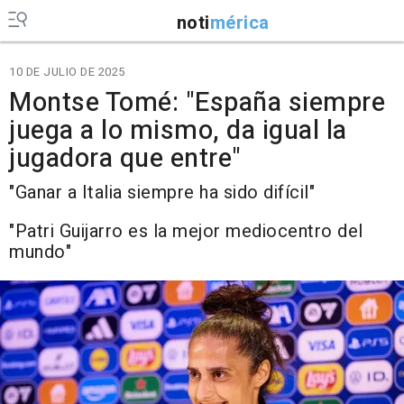
noti
mérica
10 DE JULIO DE 2025
Montse Tomé: "España siempre
juega a lo mismo, da igual la
jugadora que entre"
"Ganar a Italia siempre ha sido difícil"
"Patri Guijarro es la mejor mediocentro del
mundo"