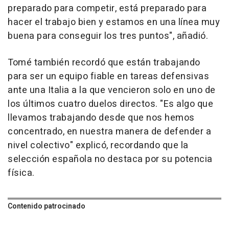
preparado para competir, está preparado para
hacer el trabajo bien y estamos en una línea muy
buena para conseguir los tres puntos", añadió.
Tomé también recordó que están trabajando
para ser un equipo fiable en tareas defensivas
ante una Italia a la que vencieron solo en uno de
los últimos cuatro duelos directos. "Es algo que
llevamos trabajando desde que nos hemos
concentrado, en nuestra manera de defender a
nivel colectivo" explicó, recordando que la
selección española no destaca por su potencia
física.
Contenido patrocinado