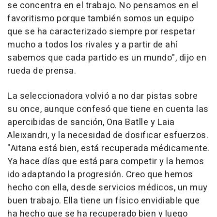
se concentra en el trabajo. No pensamos en el
favoritismo porque también somos un equipo
que se ha caracterizado siempre por respetar
mucho a todos los rivales y a partir de ahí
sabemos que cada partido es un mundo", dijo en
rueda de prensa.
La seleccionadora volvió a no dar pistas sobre
su once, aunque confesó que tiene en cuenta las
apercibidas de sanción, Ona Batlle y Laia
Aleixandri, y la necesidad de dosificar esfuerzos.
"Aitana está bien, está recuperada médicamente.
Ya hace días que está para competir y la hemos
ido adaptando la progresión. Creo que hemos
hecho con ella, desde servicios médicos, un muy
buen trabajo. Ella tiene un físico envidiable que
ha hecho que se ha recuperado bien y luego