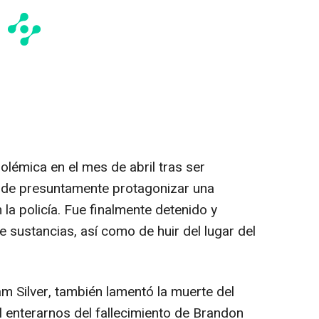
olémica en el mes de abril tras ser
 de presuntamente protagonizar una
 la policía. Fue finalmente detenido y
 sustancias, así como de huir del lugar del
 Silver, también lamentó la muerte del
 enterarnos del fallecimiento de Brandon