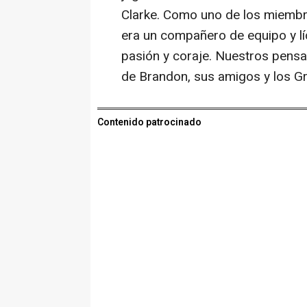
Clarke. Como uno de los miembr
era un compañero de equipo y l
pasión y coraje. Nuestros pensa
de Brandon, sus amigos y los Gri
Contenido patrocinado