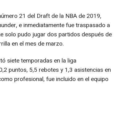
número 21 del Draft de la NBA de 2019,
hunder, e inmediatamente fue traspasado a
e solo pudo jugar dos partidos después de
rrilla en el mes de marzo.
tó siete temporadas en la liga
2 puntos, 5,5 rebotes y 1,3 asistencias en
omo profesional, fue incluido en el equipo