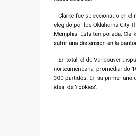
Clarke fue seleccionado en el 
elegido por los Oklahoma City T
Memphis. Esta temporada, Clark
sufrir una distensión en la panto
En total, el de Vancouver dispu
norteamericana, promediando 10,
309 partidos. En su primer año c
ideal de 'rookies'.