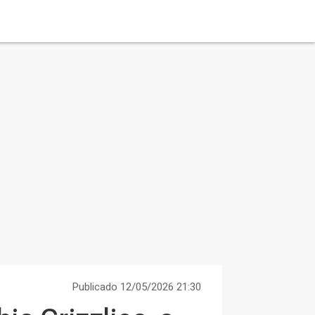
Publicado 12/05/2026 21:30