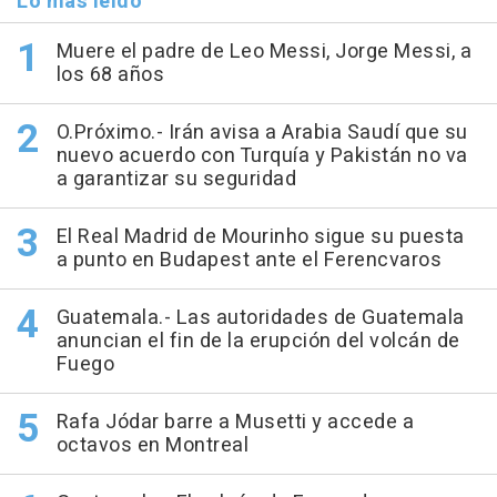
Lo más leído
Muere el padre de Leo Messi, Jorge Messi, a
los 68 años
O.Próximo.- Irán avisa a Arabia Saudí que su
nuevo acuerdo con Turquía y Pakistán no va
a garantizar su seguridad
El Real Madrid de Mourinho sigue su puesta
a punto en Budapest ante el Ferencvaros
Guatemala.- Las autoridades de Guatemala
anuncian el fin de la erupción del volcán de
Fuego
Rafa Jódar barre a Musetti y accede a
octavos en Montreal