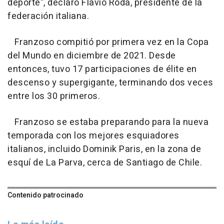
deporte", declaró Flavio Roda, presidente de la
federación italiana.
Franzoso compitió por primera vez en la Copa
del Mundo en diciembre de 2021. Desde
entonces, tuvo 17 participaciones de élite en
descenso y supergigante, terminando dos veces
entre los 30 primeros.
Franzoso se estaba preparando para la nueva
temporada con los mejores esquiadores
italianos, incluido Dominik Paris, en la zona de
esquí de La Parva, cerca de Santiago de Chile.
Contenido patrocinado