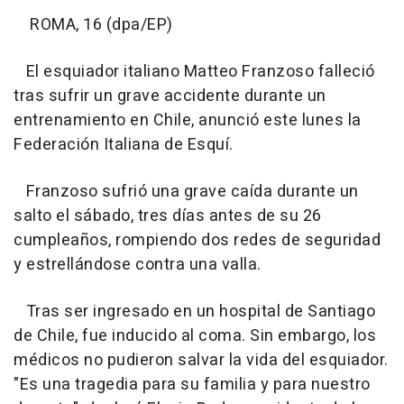
ROMA, 16 (dpa/EP)
El esquiador italiano Matteo Franzoso falleció
tras sufrir un grave accidente durante un
entrenamiento en Chile, anunció este lunes la
Federación Italiana de Esquí.
Franzoso sufrió una grave caída durante un
salto el sábado, tres días antes de su 26
cumpleaños, rompiendo dos redes de seguridad
y estrellándose contra una valla.
Tras ser ingresado en un hospital de Santiago
de Chile, fue inducido al coma. Sin embargo, los
médicos no pudieron salvar la vida del esquiador.
"Es una tragedia para su familia y para nuestro