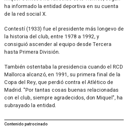
ha informado la entidad deportiva en su cuenta
de la red social X.
Contestí (1933) fue el presidente más longevo de
la historia del club, entre 1978 a 1992, y
consiguió ascender al equipo desde Tercera
hasta Primera División.
También ostentaba la presidencia cuando el RCD
Mallorca alcanzó, en 1991, su primera final de la
Copa del Rey, que perdió contra el Atlético de
Madrid. "Por tantas cosas buenas relacionadas
con el club, siempre agradecidos, don Miquel", ha
subrayado la entidad.
Contenido patrocinado