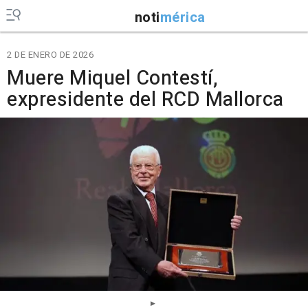
noti
mérica
2 DE ENERO DE 2026
Muere Miquel Contestí,
expresidente del RCD Mallorca