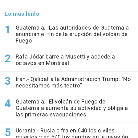
Lo más leído
Guatemala.- Las autoridades de Guatemala
anuncian el fin de la erupción del volcán de
Fuego
Rafa Jódar barre a Musetti y accede a
octavos en Montreal
Irán.- Qalibaf a la Administración Trump: "No
necesitamos más teatro"
Guatemala.- El volcán de Fuego de
Guatemala aumenta su actividad y obliga a
las primeras evacuaciones
Ucrania.- Rusia cifra en 640 los civiles
muertos y en 540 los heridos en la invasión