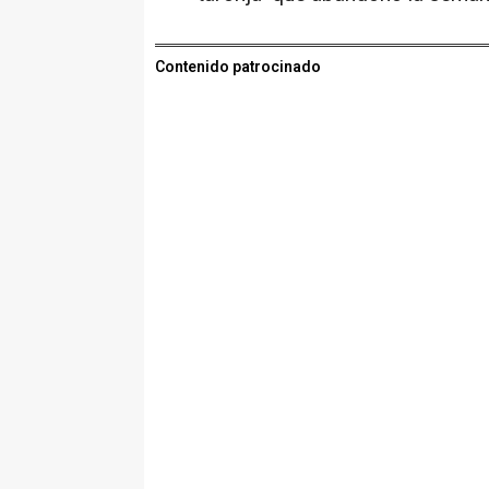
Contenido patrocinado