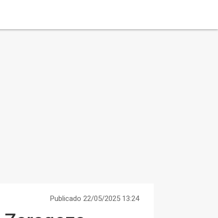
Publicado 22/05/2025 13:24