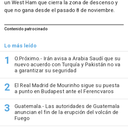
un West Ham que cierra la zona de descenso y
que no gana desde el pasado 8 de noviembre.
Contenido patrocinado
Lo más leído
O.Próximo.- Irán avisa a Arabia Saudí que su
nuevo acuerdo con Turquía y Pakistán no va
a garantizar su seguridad
El Real Madrid de Mourinho sigue su puesta
a punto en Budapest ante el Ferencvaros
Guatemala.- Las autoridades de Guatemala
anuncian el fin de la erupción del volcán de
Fuego