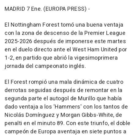
MADRID 7 Ene. (EUROPA PRESS) -
El Nottingham Forest tomó una buena ventaja
con la zona de descenso de la Premier League
2025-2026 después de imponerse este martes
en el duelo directo ante el West Ham United por
1-2, en partido que abrió la vigesimoprimera
jornada del campeonato inglés.
El Forest rompió una mala dinámica de cuatro
derrotas seguidas después de remontar en la
segunda parte el autogol de Murillo que había
dado ventaja a los 'Hammers' con los tantos de
Nicolás Domínguez y Morgan Gibbs-White, de
penalti en el minuto 89. Con este triunfo, el doble
campeón de Europa aventaja en siete puntos a