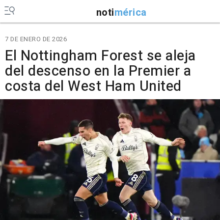
noti
mérica
7 DE ENERO DE 2026
El Nottingham Forest se aleja
del descenso en la Premier a
costa del West Ham United