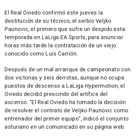
El Real Oviedo confirmó este jueves la
destitución de su técnico, el serbio Veljko
Paunovic, el primero que sufre un despido esta
temporada en LaLiga EA Sports, para anunciar
horas más tarde la contratación de un viejo
conocido como Luis Carrión.
Después de un mal arranque de campeonato con
dos victorias y seis derrotas, aunque no ocupa
puestos de descenso a LaLiga Hypermotion, el
Oviedo decidió prescindir del artífice del
ascenso. "El Real Oviedo ha tomado la decisión
de resolver el contrato de Veljko Paunovic como
entrenador del primer equipo", indicó el conjunto
asturiano en un comunicado en su página web.