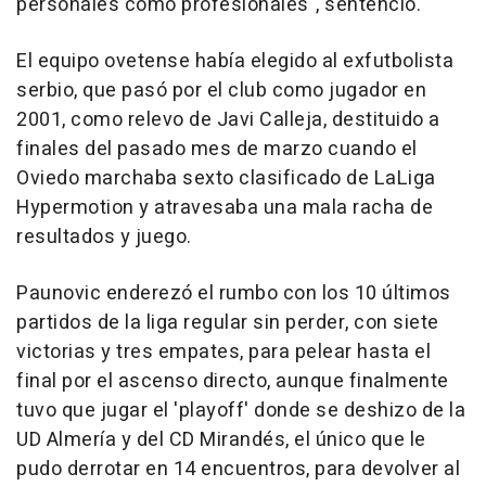
personales como profesionales", sentenció.
El equipo ovetense había elegido al exfutbolista
serbio, que pasó por el club como jugador en
2001, como relevo de Javi Calleja, destituido a
finales del pasado mes de marzo cuando el
Oviedo marchaba sexto clasificado de LaLiga
Hypermotion y atravesaba una mala racha de
resultados y juego.
Paunovic enderezó el rumbo con los 10 últimos
partidos de la liga regular sin perder, con siete
victorias y tres empates, para pelear hasta el
final por el ascenso directo, aunque finalmente
tuvo que jugar el 'playoff' donde se deshizo de la
UD Almería y del CD Mirandés, el único que le
pudo derrotar en 14 encuentros, para devolver al