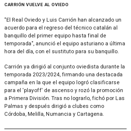
CARRIÓN VUELVE AL OVIEDO
"El Real Oviedo y Luis Carrión han alcanzado un
acuerdo para el regreso del técnico catalán al
banquillo del primer equipo hasta final de
temporada", anunció el equipo asturiano a última
hora del día, con el sustituto para su banquillo.
Carrión ya dirigió al conjunto oviedista durante la
temporada 2023/2024, firmando una destacada
campaña en la que el equipo logró clasificarse
para el 'playoff' de ascenso y rozó la promoción
a Primera División. Tras no lograrlo, fichó por Las
Palmas y después dirigió a clubes como
Córdoba, Melilla, Numancia y Cartagena.