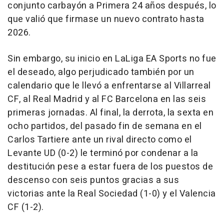
conjunto carbayón a Primera 24 años después, lo
que valió que firmase un nuevo contrato hasta
2026.
Sin embargo, su inicio en LaLiga EA Sports no fue
el deseado, algo perjudicado también por un
calendario que le llevó a enfrentarse al Villarreal
CF, al Real Madrid y al FC Barcelona en las seis
primeras jornadas. Al final, la derrota, la sexta en
ocho partidos, del pasado fin de semana en el
Carlos Tartiere ante un rival directo como el
Levante UD (0-2) le terminó por condenar a la
destitución pese a estar fuera de los puestos de
descenso con seis puntos gracias a sus
victorias ante la Real Sociedad (1-0) y el Valencia
CF (1-2).