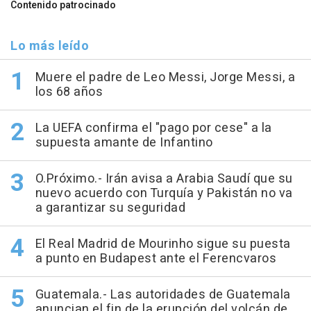
Contenido patrocinado
Lo más leído
Muere el padre de Leo Messi, Jorge Messi, a
los 68 años
La UEFA confirma el "pago por cese" a la
supuesta amante de Infantino
O.Próximo.- Irán avisa a Arabia Saudí que su
nuevo acuerdo con Turquía y Pakistán no va
a garantizar su seguridad
El Real Madrid de Mourinho sigue su puesta
a punto en Budapest ante el Ferencvaros
Guatemala.- Las autoridades de Guatemala
anuncian el fin de la erupción del volcán de