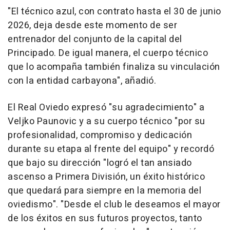
"El técnico azul, con contrato hasta el 30 de junio
2026, deja desde este momento de ser
entrenador del conjunto de la capital del
Principado. De igual manera, el cuerpo técnico
que lo acompaña también finaliza su vinculación
con la entidad carbayona", añadió.
El Real Oviedo expresó "su agradecimiento" a
Veljko Paunovic y a su cuerpo técnico "por su
profesionalidad, compromiso y dedicación
durante su etapa al frente del equipo" y recordó
que bajo su dirección "logró el tan ansiado
ascenso a Primera División, un éxito histórico
que quedará para siempre en la memoria del
oviedismo". "Desde el club le deseamos el mayor
de los éxitos en sus futuros proyectos, tanto