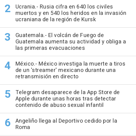
Ucrania.- Rusia cifra en 640 los civiles
muertos y en 540 los heridos en la invasión
ucraniana de la región de Kursk
Guatemala.- El volcán de Fuego de
Guatemala aumenta su actividad y obliga a
las primeras evacuaciones
México.- México investiga la muerte a tiros
de un 'streamer' mexicano durante una
retransmisión en directo
Telegram desaparece de la App Store de
Apple durante unas horas tras detectar
contenido de abuso sexual infantil
Angeliño llega al Deportivo cedido por la
Roma