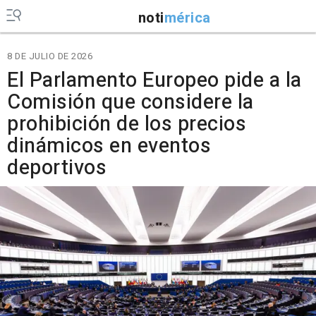
noti
mérica
8 DE JULIO DE 2026
El Parlamento Europeo pide a la
Comisión que considere la
prohibición de los precios
dinámicos en eventos
deportivos