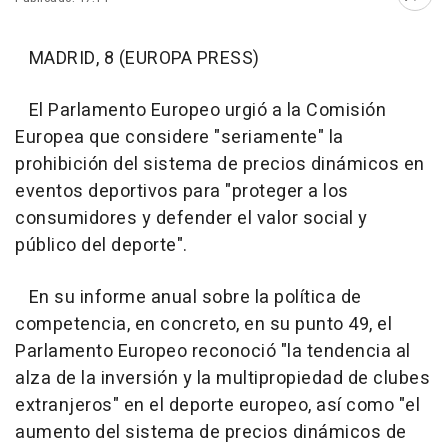
Abri
MADRID, 8 (EUROPA PRESS)
El Parlamento Europeo urgió a la Comisión
Europea que considere "seriamente" la
prohibición del sistema de precios dinámicos en
eventos deportivos para "proteger a los
consumidores y defender el valor social y
público del deporte".
En su informe anual sobre la política de
competencia, en concreto, en su punto 49, el
Parlamento Europeo reconoció "la tendencia al
alza de la inversión y la multipropiedad de clubes
extranjeros" en el deporte europeo, así como "el
aumento del sistema de precios dinámicos de