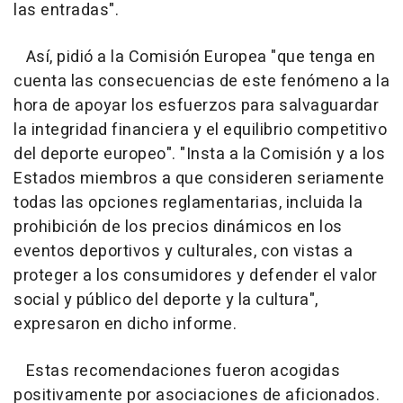
las entradas".
Así, pidió a la Comisión Europea "que tenga en
cuenta las consecuencias de este fenómeno a la
hora de apoyar los esfuerzos para salvaguardar
la integridad financiera y el equilibrio competitivo
del deporte europeo". "Insta a la Comisión y a los
Estados miembros a que consideren seriamente
todas las opciones reglamentarias, incluida la
prohibición de los precios dinámicos en los
eventos deportivos y culturales, con vistas a
proteger a los consumidores y defender el valor
social y público del deporte y la cultura",
expresaron en dicho informe.
Estas recomendaciones fueron acogidas
positivamente por asociaciones de aficionados.