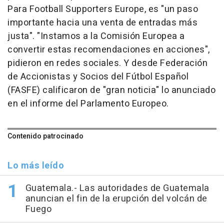
Para Football Supporters Europe, es "un paso
importante hacia una venta de entradas más
justa". "Instamos a la Comisión Europea a
convertir estas recomendaciones en acciones",
pidieron en redes sociales. Y desde Federación
de Accionistas y Socios del Fútbol Español
(FASFE) calificaron de "gran noticia" lo anunciado
en el informe del Parlamento Europeo.
Contenido patrocinado
Lo más leído
Guatemala.- Las autoridades de Guatemala
anuncian el fin de la erupción del volcán de
Fuego