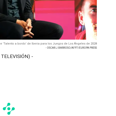
e 'Talento a bordo' de Iberia para los Juegos de Los Ángeles de 2028
- OSCAR J.BARROSO/AFP7/EUROPA PRESS
 TELEVISIÓN) -