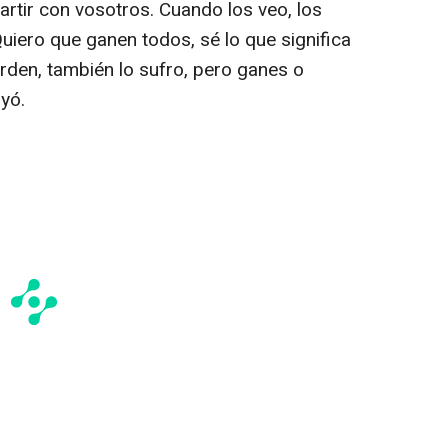
artir con vosotros. Cuando los veo, los
Quiero que ganen todos, sé lo que significa
rden, también lo sufro, pero ganes o
uyó.