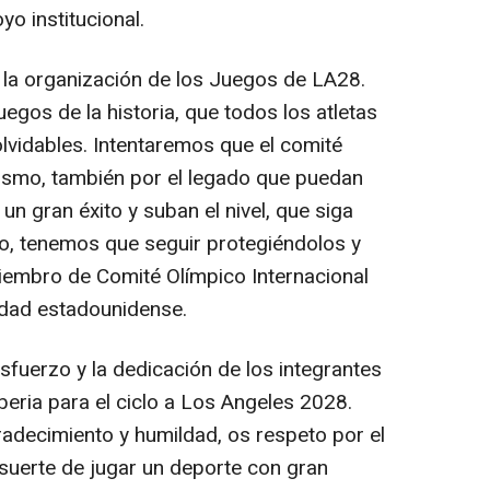
yo institucional.
 la organización de los Juegos de LA28.
gos de la historia, que todos los atletas
nolvidables. Intentaremos que el comité
ismo, también por el legado que puedan
n gran éxito y suban el nivel, que siga
o, tenemos que seguir protegiéndolos y
iembro de Comité Olímpico Internacional
iudad estadounidense.
sfuerzo y la dedicación de los integrantes
Iberia para el ciclo a Los Angeles 2028.
adecimiento y humildad, os respeto por el
 suerte de jugar un deporte con gran