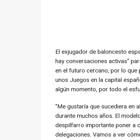
El exjugador de baloncesto espa
hay conversaciones activas" par
en el futuro cercano, por lo que 
unos Juegos en la capital españo
algún momento, por todo el esfu
"Me gustaría que sucediera en 
durante muchos años. El modelo 
despilfarro importante poner a 
delegaciones. Vamos a ver cóm