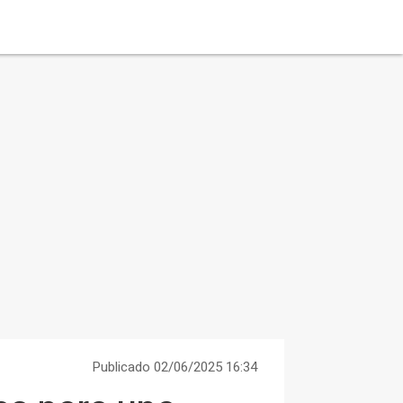
Publicado 02/06/2025 16:34