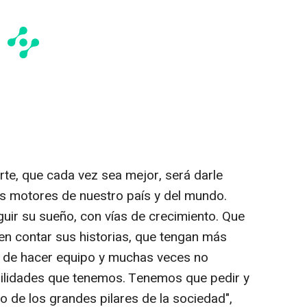
orte, que cada vez sea mejor, será darle
s motores de nuestro país y del mundo.
uir su sueño, con vías de crecimiento. Que
n contar sus historias, que tengan más
a de hacer equipo y muchas veces no
ilidades que tenemos. Tenemos que pedir y
 de los grandes pilares de la sociedad",