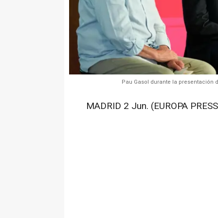
Pau Gasol durante la presentación d
MADRID 2 Jun. (EUROPA PRESS