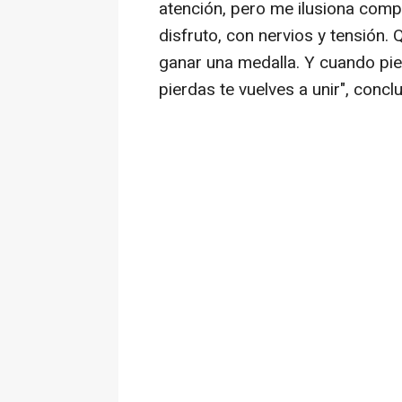
atención, pero me ilusiona comp
disfruto, con nervios y tensión. 
ganar una medalla. Y cuando pie
pierdas te vuelves a unir", concl