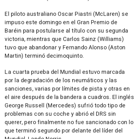
El piloto australiano Oscar Piastri (McLaren) se
impuso este domingo en el Gran Premio de
Baréin para postularse al título con su segunda
victoria, mientras que Carlos Sainz (Williams)
tuvo que abandonar y Fernando Alonso (Aston
Martin) terminó decimoquinto.
La cuarta prueba del Mundial estuvo marcada
por la degradación de los neumáticos y las
sanciones, varias por límites de pista y otras en
el aire después de la bandera a cuadros. El inglés
George Russell (Mercedes) sufrió todo tipo de
problemas con su coche y abrió el DRS sin
querer, pero finalmente no fue sancionado con lo
que terminó segundo por delante del líder del