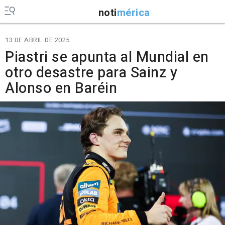
noti
mérica
13 DE ABRIL DE 2025
Piastri se apunta al Mundial en
otro desastre para Sainz y
Alonso en Baréin