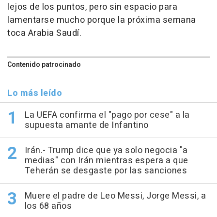
lejos de los puntos, pero sin espacio para
lamentarse mucho porque la próxima semana
toca Arabia Saudí.
Contenido patrocinado
Lo más leído
La UEFA confirma el "pago por cese" a la
supuesta amante de Infantino
Irán.- Trump dice que ya solo negocia "a
medias" con Irán mientras espera a que
Teherán se desgaste por las sanciones
Muere el padre de Leo Messi, Jorge Messi, a
los 68 años