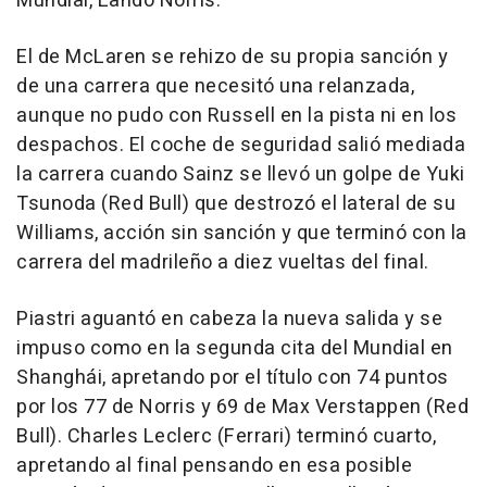
Mundial, Lando Norris.
El de McLaren se rehizo de su propia sanción y
de una carrera que necesitó una relanzada,
aunque no pudo con Russell en la pista ni en los
despachos. El coche de seguridad salió mediada
la carrera cuando Sainz se llevó un golpe de Yuki
Tsunoda (Red Bull) que destrozó el lateral de su
Williams, acción sin sanción y que terminó con la
carrera del madrileño a diez vueltas del final.
Piastri aguantó en cabeza la nueva salida y se
impuso como en la segunda cita del Mundial en
Shanghái, apretando por el título con 74 puntos
por los 77 de Norris y 69 de Max Verstappen (Red
Bull). Charles Leclerc (Ferrari) terminó cuarto,
apretando al final pensando en esa posible