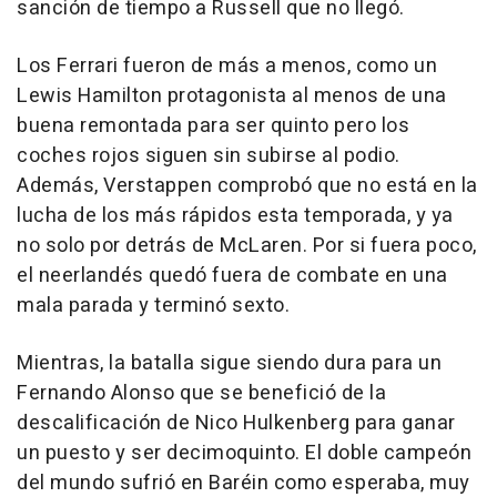
sanción de tiempo a Russell que no llegó.
Los Ferrari fueron de más a menos, como un
Lewis Hamilton protagonista al menos de una
buena remontada para ser quinto pero los
coches rojos siguen sin subirse al podio.
Además, Verstappen comprobó que no está en la
lucha de los más rápidos esta temporada, y ya
no solo por detrás de McLaren. Por si fuera poco,
el neerlandés quedó fuera de combate en una
mala parada y terminó sexto.
Mientras, la batalla sigue siendo dura para un
Fernando Alonso que se benefició de la
descalificación de Nico Hulkenberg para ganar
un puesto y ser decimoquinto. El doble campeón
del mundo sufrió en Baréin como esperaba, muy