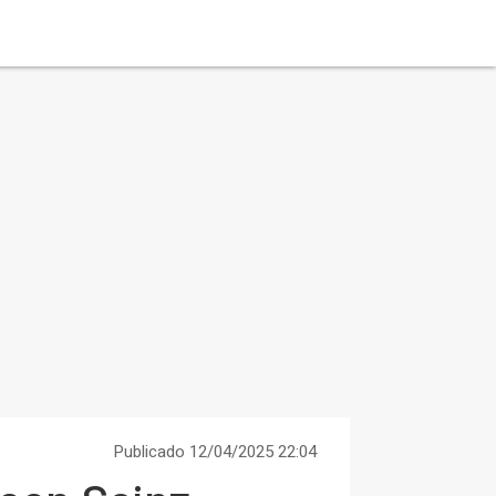
Publicado 12/04/2025 22:04