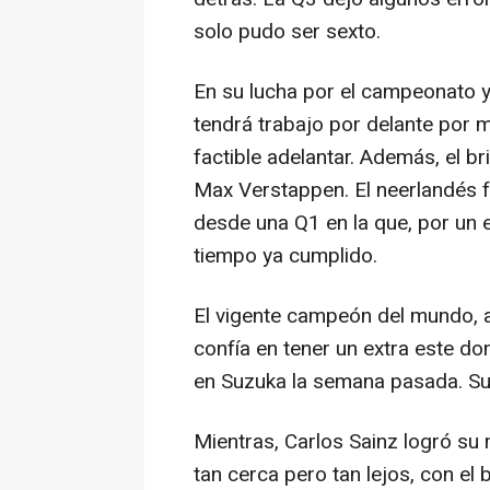
solo pudo ser sexto.
En su lucha por el campeonato 
tendrá trabajo por delante por 
factible adelantar. Además, el b
Max Verstappen. El neerlandés 
desde una Q1 en la que, por un e
tiempo ya cumplido.
El vigente campeón del mundo, a 
confía en tener un extra este do
en Suzuka la semana pasada. Su
Mientras, Carlos Sainz logró su m
tan cerca pero tan lejos, con el