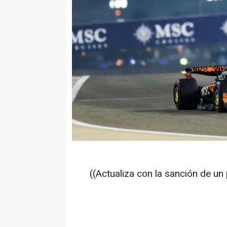
((Actualiza con la sanción de u