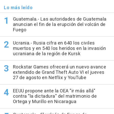
Lo más leído
Guatemala.- Las autoridades de Guatemala
anuncian el fin de la erupción del volcán de
Fuego
Ucrania.- Rusia cifra en 640 los civiles
muertos y en 540 los heridos en la invasión
ucraniana de la región de Kursk
Rockstar Games ofrecerá un nuevo avance
extendido de Grand Theft Auto VI el jueves
27 de agosto en Netflix y YouTube
EEUU propone ante la OEA "ir más allá"
contra "la dictadura" del matrimonio de
Ortega y Murillo en Nicaragua