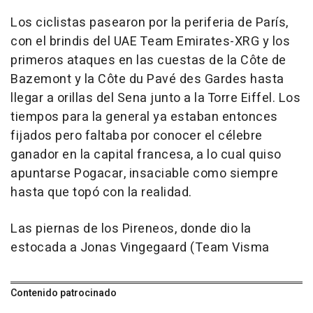
Los ciclistas pasearon por la periferia de París,
con el brindis del UAE Team Emirates-XRG y los
primeros ataques en las cuestas de la Côte de
Bazemont y la Côte du Pavé des Gardes hasta
llegar a orillas del Sena junto a la Torre Eiffel. Los
tiempos para la general ya estaban entonces
fijados pero faltaba por conocer el célebre
ganador en la capital francesa, a lo cual quiso
apuntarse Pogacar, insaciable como siempre
hasta que topó con la realidad.
Las piernas de los Pireneos, donde dio la
estocada a Jonas Vingegaard (Team Visma
Contenido patrocinado