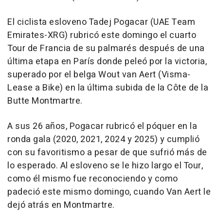
El ciclista esloveno Tadej Pogacar (UAE Team
Emirates-XRG) rubricó este domingo el cuarto
Tour de Francia de su palmarés después de una
última etapa en París donde peleó por la victoria,
superado por el belga Wout van Aert (Visma-
Lease a Bike) en la última subida de la Côte de la
Butte Montmartre.
A sus 26 años, Pogacar rubricó el póquer en la
ronda gala (2020, 2021, 2024 y 2025) y cumplió
con su favoritismo a pesar de que sufrió más de
lo esperado. Al esloveno se le hizo largo el Tour,
como él mismo fue reconociendo y como
padeció este mismo domingo, cuando Van Aert le
dejó atrás en Montmartre.