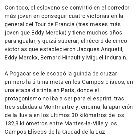
Con todo, el esloveno se convirtió en el corredor
más joven en conseguir cuatro victorias en la
general del Tour de Francia (tres meses más
joven que Eddy Merckx) y tiene muchos años
para igualar, y quizá superar, el récord de cinco
victorias que establecieron Jacques Anquetil,
Eddy Merckx, Bernard Hinault y Miguel Indurain.
A Pogacar se le escapó la guinda de cruzar
primero la última meta en los Campos Elíseos, en
una etapa distinta en París, donde el
protagonismo no iba a ser para el esprint, tras
tres subidas a Montmartre y, encima, la aparición
de la lluvia en los últimos 30 kilómetros de los
132,3 kilómetros entre Mantes-la-Ville y los
Campos Elíseos de la Ciudad de la Luz.