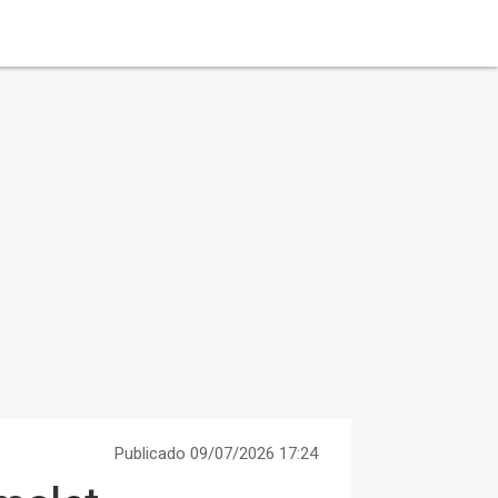
Publicado 09/07/2026 17:24