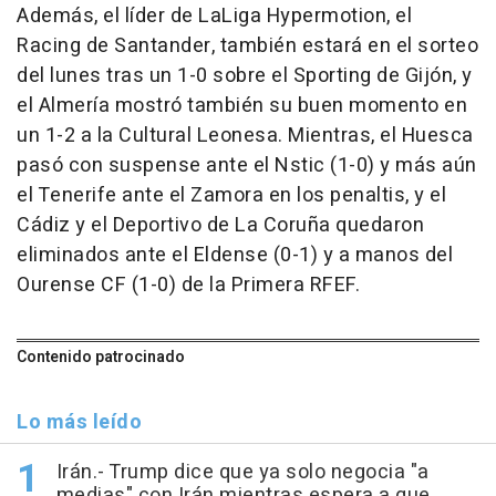
Además, el líder de LaLiga Hypermotion, el
Racing de Santander, también estará en el sorteo
del lunes tras un 1-0 sobre el Sporting de Gijón, y
el Almería mostró también su buen momento en
un 1-2 a la Cultural Leonesa. Mientras, el Huesca
pasó con suspense ante el Nstic (1-0) y más aún
el Tenerife ante el Zamora en los penaltis, y el
Cádiz y el Deportivo de La Coruña quedaron
eliminados ante el Eldense (0-1) y a manos del
Ourense CF (1-0) de la Primera RFEF.
Contenido patrocinado
Lo más leído
Irán.- Trump dice que ya solo negocia "a
medias" con Irán mientras espera a que