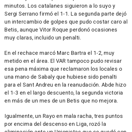
minutos. Los catalanes siguieron a lo suyo y
Sergi Serrano firmó el 1-1. La segunda parte dejó
un intercambio de golpes que pudo costar caro al
Betis, aunque Vitor Roque perdonó ocasiones
muy claras, incluido un penalti.
En el rechace marcó Marc Bartra el 1-2, muy
metido en el área. El VAR tampoco pudo revisar
esa pena máxima que reclamaron los locales o
una mano de Sabaly que hubiese sido penalti
para el Sant Andreu en la reanudación. Abde hizo
el 1-3 en el largo descuento, la segunda victoria
en más de un mes de un Betis que no mejora.
Igualmente, un Rayo en mala racha, tres puntos
por encima del descenso en Liga, rozó la