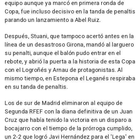
equipo aunque ya marcó en primera ronda de
Copa, fue incluso decisivo en la tanda de penaltis
parando un lanzamiento a Abel Ruiz.
Después, Stuani, que tampoco acertó antes en la
línea de un desastroso Girona, mandó al larguero
su penalti, aunque el balón pudo entrar en el
rebote, y abrió la puerta a la historia de esta Copa
con el Logroñés y Arnau de protagonistas. Al
mismo tiempo, en Estepona el Leganés respiraba
en su tanda de penaltis.
Los de sur de Madrid eliminaron al equipo de
Segunda RFEF con la diana definitiva de un Juan
Cruz que había tenido la victoria en un disparo a
bocajarro con el tiempo de la prórroga cumplido,
un 2-2 que logró Javi Hernández para el 'Lega' en