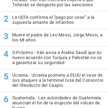
Teherán se desgaste por las sanciones
La UEFA confirma el "pago por cese" a la
supuesta amante de Infantino
Muere el padre de Leo Messi, Jorge Messi, a
los 68 años
O.Próximo.- Irán avisa a Arabia Saudí que su
nuevo acuerdo con Turquía y Pakistán no va
a garantizar su seguridad
Ucrania.- Ucrania promete a EEUU el cese de
sus ataques a la terminal rusa del Consorcio
del Oleoducto del Caspio
Guatemala.- Las autoridades de Guatemala
anuncian el fin de la erupción del volcán de