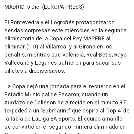
MADRID, 5 Dic. (EUROPA PRESS) -
El Pontevedra y el Logroñés protagonizaron
sendas sorpresas este miércoles en la segunda
eliminatoria de la Copa del Rey MAPFRE al
eliminar (1-0) al Villarreal y al Girona en los
penaltis, mientras que Valencia, Real Betis, Rayo
Vallecano y Leganés sufrieron para sacar sus
billetes a dieciseisavos.
La Copa dejó una jornada para el recuerdo en el
Estadio Municipal de Pasarón, cuando un
zurdazo de Dalisson de Almeida en el minuto 87
torpedeó a un 'Submarino' que aspira al 'Top 4' de
la tabla de LaLiga EA Sports. El equipo amarillo
se convirtió en el segundo Primera eliminado en