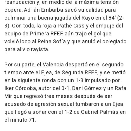
reanudación y, en medio de la máxima tensión
copera, Adrián Embarba sacó su calidad para
culminar una buena jugada del Rayo en el 84' (2-
3). Con todo, la roja a Pathé Ciss y el empuje del
equipo de Primera RFEF aún trajo el gol que
volvió loco al Reina Sofía y que anuló el colegiado
para alivio rayista.
Por su parte, el Valencia despertó en el segundo
tiempo ante el Ejea, de Segunda RFEF, y se metió
en la siguiente ronda con un 1-3 impulsado por
Iker Córdoba, autor del 0-1. Dani Gómez y un Rafa
Mir que regresó tres meses después de ser
acusado de agresión sexual tumbaron a un Ejea
que llegó a soñar con el 1-2 de Gabriel Palmás en
el minuto 71.