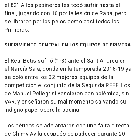
el 82'. A los pepineros les tocó sufrir hasta el
final, jugando con 10 por la lesión de Raba, pero
se libraron por los pelos como casi todos los
Primeras.
SUFRIMIENTO GENERAL EN LOS EQUIPOS DE PRIMERA
El Real Betis sufrió (1-3) ante el Sant Andreu en
el Narcís Sala, donde en la temporada 2018-19 ya
se coló entre los 32 mejores equipos de la
competición el conjunto de la Segunda RFEF. Los
de Manuel Pellegrini vencieron con polémica, sin
VAR, y enseñaron su mal momento salvando su
indigno papel sobre la bocina.
Los béticos se adelantaron con una falta directa
de Chimy Ávila después de padecer durante 20