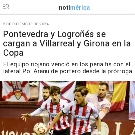
noti
mérica
5 DE DICIEMBRE DE 2024
Pontevedra y Logroñés se
cargan a Villarreal y Girona en la
Copa
El equipo riojano venció en los penaltis con el
lateral Pol Aranu de portero desde la prórroga