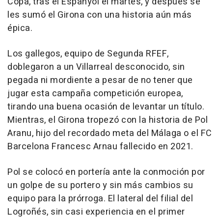
Copa, tras el Espanyol el martes, y después se
les sumó el Girona con una historia aún más
épica.
Los gallegos, equipo de Segunda RFEF,
doblegaron a un Villarreal desconocido, sin
pegada ni mordiente a pesar de no tener que
jugar esta campaña competición europea,
tirando una buena ocasión de levantar un título.
Mientras, el Girona tropezó con la historia de Pol
Aranu, hijo del recordado meta del Málaga o el FC
Barcelona Francesc Arnau fallecido en 2021.
Pol se colocó en portería ante la conmoción por
un golpe de su portero y sin más cambios su
equipo para la prórroga. El lateral del filial del
Logroñés, sin casi experiencia en el primer