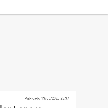
Publicado 13/05/2026 23:37