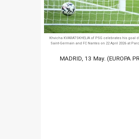
Khvicha KVARATSKHELIA of PSG celebrates his goal d
Saint-Germain and FC Nantes on 22 April 2026 at Parc
MADRID, 13 May. (EUROPA PR