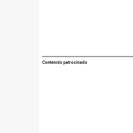
Contenido patrocinado