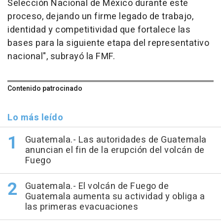
Selección Nacional de México durante este
proceso, dejando un firme legado de trabajo,
identidad y competitividad que fortalece las
bases para la siguiente etapa del representativo
nacional", subrayó la FMF.
Contenido patrocinado
Lo más leído
Guatemala.- Las autoridades de Guatemala
anuncian el fin de la erupción del volcán de
Fuego
Guatemala.- El volcán de Fuego de
Guatemala aumenta su actividad y obliga a
las primeras evacuaciones