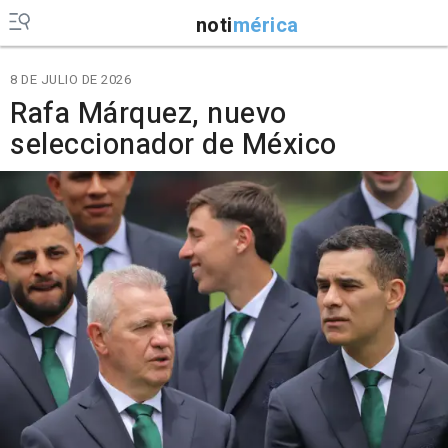
noti
mérica
8 DE JULIO DE 2026
Rafa Márquez, nuevo
seleccionador de México