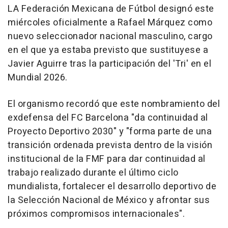
LA Federación Mexicana de Fútbol designó este
miércoles oficialmente a Rafael Márquez como
nuevo seleccionador nacional masculino, cargo
en el que ya estaba previsto que sustituyese a
Javier Aguirre tras la participación del 'Tri' en el
Mundial 2026.
El organismo recordó que este nombramiento del
exdefensa del FC Barcelona "da continuidad al
Proyecto Deportivo 2030" y "forma parte de una
transición ordenada prevista dentro de la visión
institucional de la FMF para dar continuidad al
trabajo realizado durante el último ciclo
mundialista, fortalecer el desarrollo deportivo de
la Selección Nacional de México y afrontar sus
próximos compromisos internacionales".