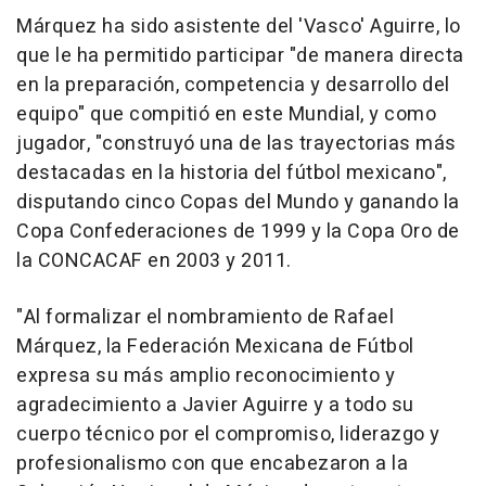
Márquez ha sido asistente del 'Vasco' Aguirre, lo
que le ha permitido participar "de manera directa
en la preparación, competencia y desarrollo del
equipo" que compitió en este Mundial, y como
jugador, "construyó una de las trayectorias más
destacadas en la historia del fútbol mexicano",
disputando cinco Copas del Mundo y ganando la
Copa Confederaciones de 1999 y la Copa Oro de
la CONCACAF en 2003 y 2011.
"Al formalizar el nombramiento de Rafael
Márquez, la Federación Mexicana de Fútbol
expresa su más amplio reconocimiento y
agradecimiento a Javier Aguirre y a todo su
cuerpo técnico por el compromiso, liderazgo y
profesionalismo con que encabezaron a la