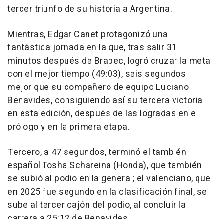
tercer triunfo de su historia a Argentina.
Mientras, Edgar Canet protagonizó una
fantástica jornada en la que, tras salir 31
minutos después de Brabec, logró cruzar la meta
con el mejor tiempo (49:03), seis segundos
mejor que su compañero de equipo Luciano
Benavides, consiguiendo así su tercera victoria
en esta edición, después de las logradas en el
prólogo y en la primera etapa.
Tercero, a 47 segundos, terminó el también
español Tosha Schareina (Honda), que también
se subió al podio en la general; el valenciano, que
en 2025 fue segundo en la clasificación final, se
sube al tercer cajón del podio, al concluir la
carrera a 25:12 de Benavides.