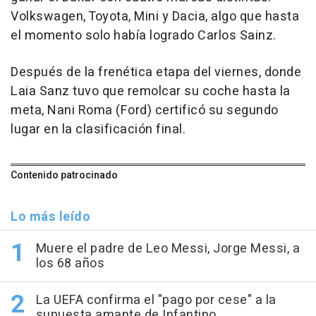
Volkswagen, Toyota, Mini y Dacia, algo que hasta
el momento solo había logrado Carlos Sainz.
Después de la frenética etapa del viernes, donde
Laia Sanz tuvo que remolcar su coche hasta la
meta, Nani Roma (Ford) certificó su segundo
lugar en la clasificación final.
Contenido patrocinado
Lo más leído
Muere el padre de Leo Messi, Jorge Messi, a
los 68 años
La UEFA confirma el "pago por cese" a la
supuesta amante de Infantino