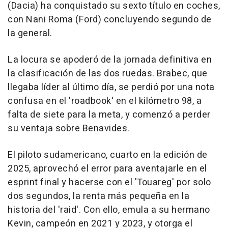
(Dacia) ha conquistado su sexto título en coches,
con Nani Roma (Ford) concluyendo segundo de
la general.
La locura se apoderó de la jornada definitiva en
la clasificación de las dos ruedas. Brabec, que
llegaba líder al último día, se perdió por una nota
confusa en el 'roadbook' en el kilómetro 98, a
falta de siete para la meta, y comenzó a perder
su ventaja sobre Benavides.
El piloto sudamericano, cuarto en la edición de
2025, aprovechó el error para aventajarle en el
esprint final y hacerse con el 'Touareg' por solo
dos segundos, la renta más pequeña en la
historia del 'raid'. Con ello, emula a su hermano
Kevin, campeón en 2021 y 2023, y otorga el